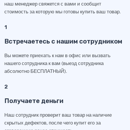
наш менеджер свяжется с вами и сообщит
стоимость за которую мы готовы купить ваш товар.
1
Встречаетесь с нашим сотрудником
Вы можете приехать к нам в офис или вызвать
нашего сотрудника к вам (выезд сотрудника
абсолютно БЕСПЛАТНЫЙ).
2
Получаете деньги
Наш сотрудник проверит ваш товар на наличие
скрытых дефектов, после чего купит его за