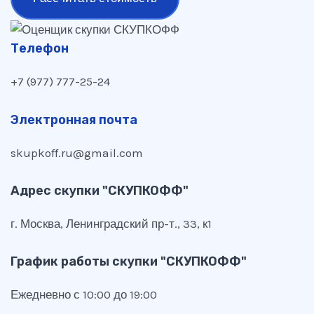
Телефон
+7 (977) 777-25-24
Электронная почта
skupkoff.ru@gmail.com
Адрес скупки "СКУПКОФФ"
г. Москва, Ленинградский пр-т., 33, к1
График работы скупки "СКУПКОФФ"
Ежедневно с 10:00 до 19:00