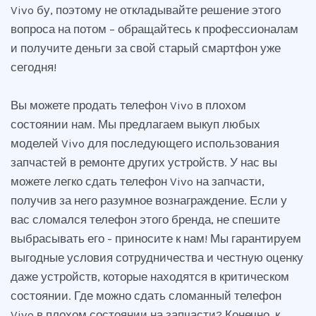
Vivo бу, поэтому не откладывайте решение этого
вопроса на потом – обращайтесь к профессионалам
и получите деньги за свой старый смартфон уже
сегодня!
Вы можете продать телефон Vivo в плохом
состоянии нам. Мы предлагаем выкуп любых
моделей Vivo для последующего использования
запчастей в ремонте других устройств. У нас вы
можете легко сдать телефон Vivo на запчасти,
получив за него разумное вознаграждение. Если у
вас сломался телефон этого бренда, не спешите
выбрасывать его - приносите к нам! Мы гарантируем
выгодные условия сотрудничества и честную оценку
даже устройств, которые находятся в критическом
состоянии. Где можно сдать сломанный телефон
Vivo в плохом состоянии на запчасти? Конечно, к