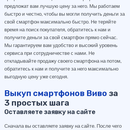
предложат вам лучшую цену за него. Мы работаем
быстро и честно, чтобы вы могли получить деньги за
свой смартфон максимально быстро. Не теряйте
время на поиск покупателя, обратитесь к нам и
получите деньги за свой смартфон прямо сейчас.
Мы гарантируем вам удобство и высокий уровень
сервиса при сотрудничестве с нами. Не
откладывайте продажу своего смартфона на потом,
обратитесь к нам и получите за него максимально
выгодную цену уже сегодня.
Выкуп смартфонов Виво
за
3 простых шага
Оставляете заявку на сайте
Сначала вы оставляете заявку на сайте. После чего