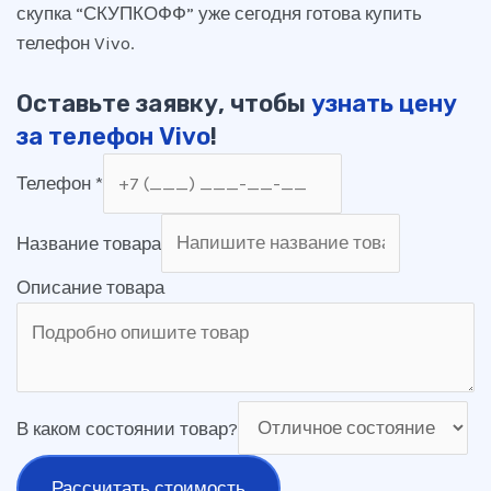
скупка “СКУПКОФФ” уже сегодня готова купить
телефон Vivo.
Оставьте заявку, чтобы
узнать цену
за телефон Vivo
!
Телефон
*
Название товара
Описание товара
В каком состоянии товар?
Рассчитать стоимость