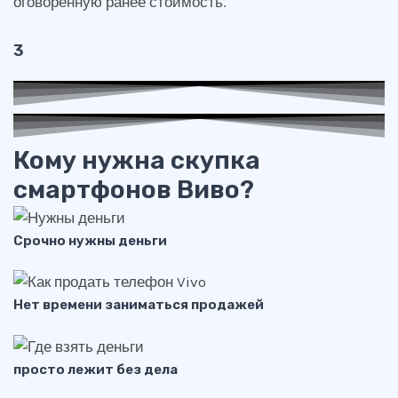
оговоренную ранее стоимость.
3
Кому нужна скупка
смартфонов Виво?
Срочно нужны деньги
Нет времени заниматься продажей
просто лежит без дела