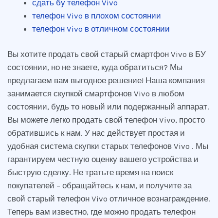
сдать бу телефон Vivo
телефон Vivo в плохом состоянии
телефон Vivo в отличном состоянии
Вы хотите продать свой старый смартфон Vivo в БУ
состоянии, но не знаете, куда обратиться? Мы
предлагаем вам выгодное решение! Наша компания
занимается скупкой смартфонов Vivo в любом
состоянии, будь то новый или подержанный аппарат.
Вы можете легко продать свой телефон Vivo, просто
обратившись к нам. У нас действует простая и
удобная система скупки старых телефонов Vivo . Мы
гарантируем честную оценку вашего устройства и
быструю сделку. Не тратьте время на поиск
покупателей – обращайтесь к нам, и получите за
свой старый телефон Vivo отличное вознаграждение.
Теперь вам известно, где можно продать телефон