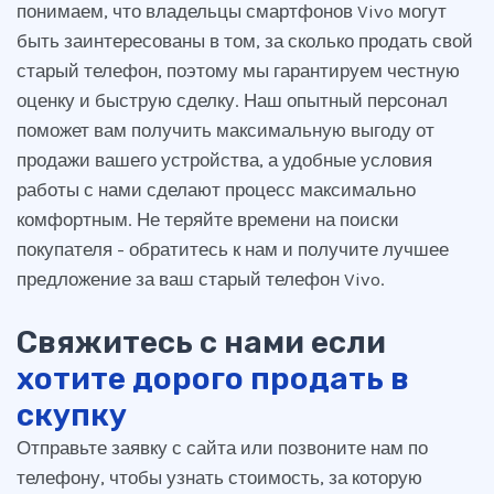
понимаем, что владельцы смартфонов Vivo могут
быть заинтересованы в том, за сколько продать свой
старый телефон, поэтому мы гарантируем честную
оценку и быструю сделку. Наш опытный персонал
поможет вам получить максимальную выгоду от
продажи вашего устройства, а удобные условия
работы с нами сделают процесс максимально
комфортным. Не теряйте времени на поиски
покупателя - обратитесь к нам и получите лучшее
предложение за ваш старый телефон Vivo.
Свяжитесь с нами если
хотите дорого продать в
скупку
Отправьте заявку с сайта или позвоните нам по
телефону, чтобы узнать стоимость, за которую