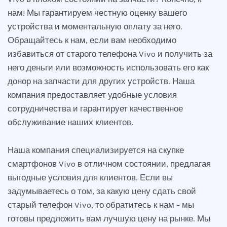
нам! Мы гарантируем честную оценку вашего
устройства и моментальную оплату за него.
Обращайтесь к нам, если вам необходимо
избавиться от старого телефона Vivo и получить за
него деньги или возможность использовать его как
донор на запчасти для других устройств. Наша
компания предоставляет удобные условия
сотрудничества и гарантирует качественное
обслуживание наших клиентов.
Наша компания специализируется на скупке
смартфонов Vivo в отличном состоянии, предлагая
выгодные условия для клиентов. Если вы
задумываетесь о том, за какую цену сдать свой
старый телефон Vivo, то обратитесь к нам - мы
готовы предложить вам лучшую цену на рынке. Мы