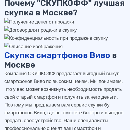
Почему "СКУПКОФФ" лучшая
скупка в Москве?
Скупка смартфонов Виво
в
Москве
Компания СКУПКОФФ предлагает выгодный выкуп
смартфонов Виво по высоким ценам. Мы понимаем,
что у вас может возникнуть необходимость продать
свой старый смартфон и получить за него деньги.
Поэтому мы предлагаем вам сервис скупки бу
смартфонов Виво, где вы сможете быстро и выгодно
продать свое устройство. Наши специалисты
профессионально оценят ваш смартфон и