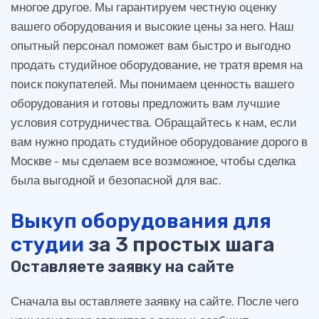
многое другое. Мы гарантируем честную оценку
вашего оборудования и высокие цены за него. Наш
опытный персонал поможет вам быстро и выгодно
продать студийное оборудование, не тратя время на
поиск покупателей. Мы понимаем ценность вашего
оборудования и готовы предложить вам лучшие
условия сотрудничества. Обращайтесь к нам, если
вам нужно продать студийное оборудование дорого в
Москве - мы сделаем все возможное, чтобы сделка
была выгодной и безопасной для вас.
Выкуп оборудования для
студии
за 3 простых шага
Оставляете заявку на сайте
Сначала вы оставляете заявку на сайте. После чего