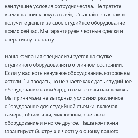
наилучшие условия сотрудничества. Не тратьте
время на поиск покупателей, обращайтесь к нам и
получите деньги за свое студийное оборудование
прямо сейчас. Мы гарантируем честные сделки и
оперативную оплату.
Наша компания специализируется на скупке
студийного оборудования в отличном состоянии.
Если у вас есть ненужное оборудование, которое вы
хотели бы продать, но не знаете как сдать студийное
оборудование в ломбард, то мы готовы вам помочь.
Мы принимаем на выгодных условиях различное
оборудование для студийной съемки, включая
камеры, объективы, микрофоны, световое
оборудование и многое другое. Наша компания
гарантирует быструю и честную оценку вашего