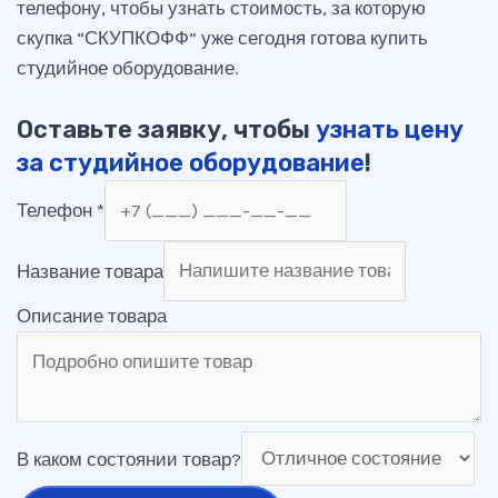
телефону, чтобы узнать стоимость, за которую
скупка “СКУПКОФФ” уже сегодня готова купить
студийное оборудование.
Оставьте заявку, чтобы
узнать цену
за студийное оборудование
!
Телефон
*
Название товара
Описание товара
В каком состоянии товар?