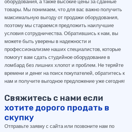
оборудования, а также высокие цены за сданные
товары. Мы понимаем, что для вас важно получить
максимальную выгоду от продажи оборудования,
поэтому мы стараемся предложить наилучшие
условия сотрудничества. Обратившись к нам, вы
можете быть уверены в надежности и
профессионализме наших специалистов, которые
помогут вам сдать студийное оборудование в
ломбард без лишних хлопот и проблем. Не теряйте
времени и денег на поиск покупателей, обратитесь к
нам и получите выгодное предложение уже сегодня!
Свяжитесь с нами если
хотите дорого продать в
скупку
Отправьте заявку с сайта или позвоните нам по