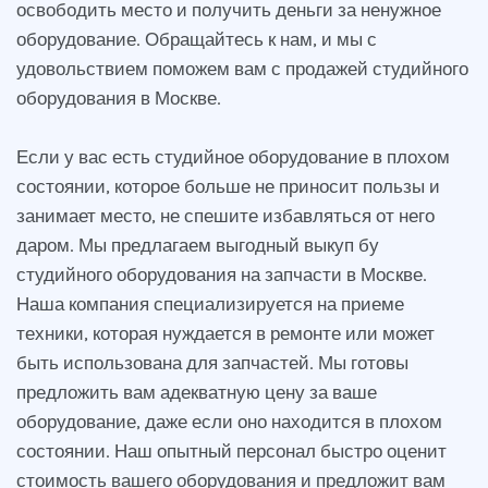
освободить место и получить деньги за ненужное
оборудование. Обращайтесь к нам, и мы с
удовольствием поможем вам с продажей студийного
оборудования в Москве.
Если у вас есть студийное оборудование в плохом
состоянии, которое больше не приносит пользы и
занимает место, не спешите избавляться от него
даром. Мы предлагаем выгодный выкуп бу
студийного оборудования на запчасти в Москве.
Наша компания специализируется на приеме
техники, которая нуждается в ремонте или может
быть использована для запчастей. Мы готовы
предложить вам адекватную цену за ваше
оборудование, даже если оно находится в плохом
состоянии. Наш опытный персонал быстро оценит
стоимость вашего оборудования и предложит вам