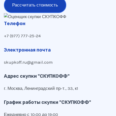
Рассчитать стоимость
Телефон
+7 (977) 777-25-24
Электронная почта
skupkoff.ru@gmail.com
Адрес скупки "СКУПКОФФ"
г. Москва, Ленинградский пр-т., 33, к1
График работы скупки "СКУПКОФФ"
Ежедневно с 10:00 до 19:00