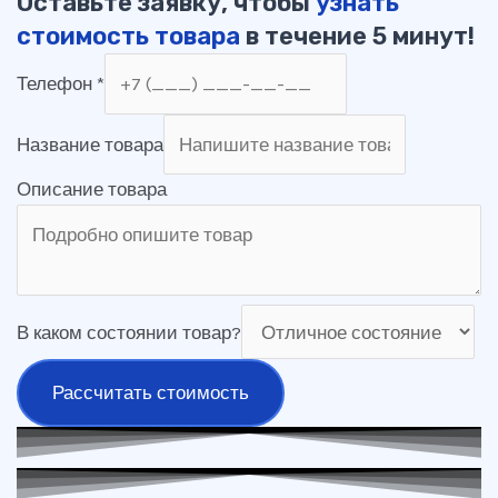
Оставьте заявку, чтобы
узнать
стоимость товара
в течение 5 минут!
Телефон
*
Название товара
Описание товара
В каком состоянии товар?
Рассчитать стоимость