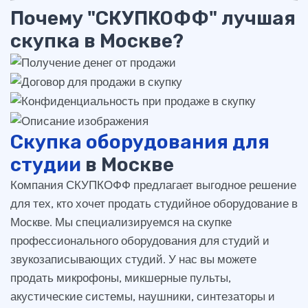
Почему "СКУПКОФФ" лучшая
скупка в Москве?
Скупка оборудования для
студии
в Москве
Компания СКУПКОФФ предлагает выгодное решение
для тех, кто хочет продать студийное оборудование в
Москве. Мы специализируемся на скупке
профессионального оборудования для студий и
звукозаписывающих студий. У нас вы можете
продать микрофоны, микшерные пульты,
акустические системы, наушники, синтезаторы и