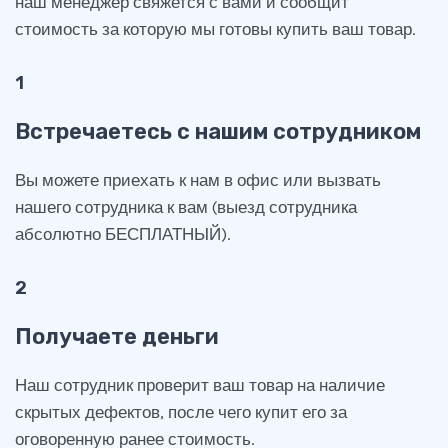
наш менеджер свяжется с вами и сообщит
стоимость за которую мы готовы купить ваш товар.
1
Встречаетесь с нашим сотрудником
Вы можете приехать к нам в офис или вызвать
нашего сотрудника к вам (выезд сотрудника
абсолютно БЕСПЛАТНЫЙ).
2
Получаете деньги
Наш сотрудник проверит ваш товар на наличие
скрытых дефектов, после чего купит его за
оговоренную ранее стоимость.