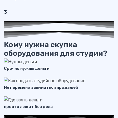
3
Кому нужна скупка
оборудования для студии?
Срочно нужны деньги
Нет времени заниматься продажей
просто лежит без дела