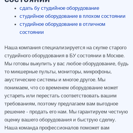
сдать бу студийное оборудование
студийное оборудование в плохом состоянии
студийное оборудование в отличном
состоянии
Наша компания специализируется на скупке старого
студийного оборудования в БУ состоянии в Москве.
Мы готовы выкупить у вас любое оборудование, будь
то микшерные пульты, мониторы, микрофоны,
акустические системы и многое другое. Мы
понимаем, что со временем оборудование может
устареть или перестать соответствовать вашим
требованиям, поэтому предлагаем вам выгодное
решение - продать его нам. Мы гарантируем честную
оценку вашего оборудования и быструю сделку.
Наша команда профессионалов поможет вам