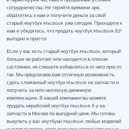
сотрудничества. Не теряйте времени зря,
обратитесь к нам и получите деньги за свой
старый ноутбук MacBook уже сегодня. Приходите к
нам и убедитесь, что продать ноутбук MacBook БУ
выгодно и просто!
Если у вас есть старый ноутбук MacBook, который
больше не работает или находится в плохом
состоянии, не спешите избавляться от него просто
так. Мы предлагаем вам отличную возможность
сдать сломанный ноутбук MacBook на запчасти и
получить за него неплохую денежную
компенсацию. В нашей компании вы можете
продать нерабочий ноутбук MacBook б у на
запчасти в Москве по выгодной цене. Мы готовы
выкупить у вас ноутбуки MacBook любых моделей