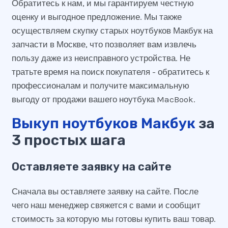
Обратитесь к нам, и мы гарантируем честную
оценку и выгодное предложение. Мы также
осуществляем скупку старых ноутбуков Макбук на
запчасти в Москве, что позволяет вам извлечь
пользу даже из неисправного устройства. Не
тратьте время на поиск покупателя - обратитесь к
профессионалам и получите максимальную
выгоду от продажи вашего ноутбука MacBook.
Выкуп ноутбуков Макбук
за
3 простых шага
Оставляете заявку на сайте
Сначала вы оставляете заявку на сайте. После
чего наш менеджер свяжется с вами и сообщит
стоимость за которую мы готовы купить ваш товар.