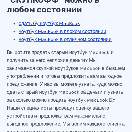
любом состоянии
сдать бу ноутбук MacBook
ноутбук MacBook в плохом состоянии
ноутбук MacBook в отличном состоянии
Вы хотите продать старый ноутбук MacBook и
получить за него неплохие деньги? Мы
занимаемся скупкой ноутбуков MacBook в бывшем
употреблении и готовы предложить вам выгодное
предложение. У нас вы можете узнать, куда можно
сдать старый ноутбук MacBook за деньги и узнать
за сколько можно продать ноутбук MacBook БУ.
Наши специалисты проведут оценку вашего
устройства и предложат вам максимально
выгодное предложение. Мы ценим каждого клиента
и гарантируем честные и прозрачные условия