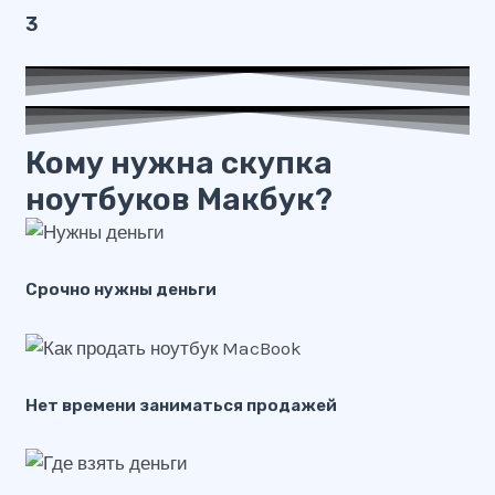
3
Кому нужна скупка
ноутбуков Макбук?
Срочно нужны деньги
Нет времени заниматься продажей