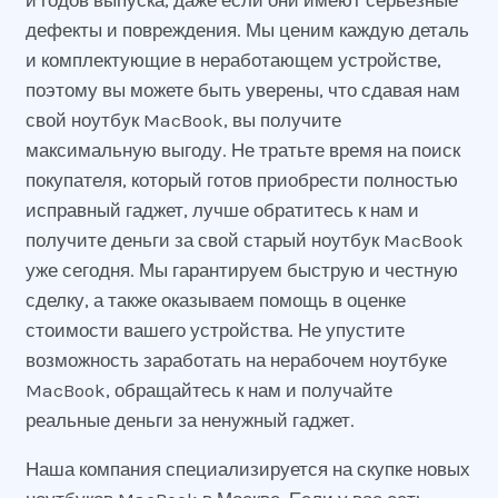
и годов выпуска, даже если они имеют серьезные
дефекты и повреждения. Мы ценим каждую деталь
и комплектующие в неработающем устройстве,
поэтому вы можете быть уверены, что сдавая нам
свой ноутбук MacBook, вы получите
максимальную выгоду. Не тратьте время на поиск
покупателя, который готов приобрести полностью
исправный гаджет, лучше обратитесь к нам и
получите деньги за свой старый ноутбук MacBook
уже сегодня. Мы гарантируем быструю и честную
сделку, а также оказываем помощь в оценке
стоимости вашего устройства. Не упустите
возможность заработать на нерабочем ноутбуке
MacBook, обращайтесь к нам и получайте
реальные деньги за ненужный гаджет.
Наша компания специализируется на скупке новых