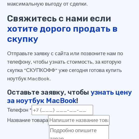
максимальную выгоду от сделки.
Свяжитесь с нами если
хотите дорого продать в
скупку
Отправьте заявку с сайта или позвоните нам по
телефону, чтобы узнать стоимость, за которую
скупка “СКУПКОФФ” уже сегодня готова купить
ноутбук MacBook.
Оставьте заявку, чтобы
узнать цену
за ноутбук MacBook
!
Телефон
*
Название товара