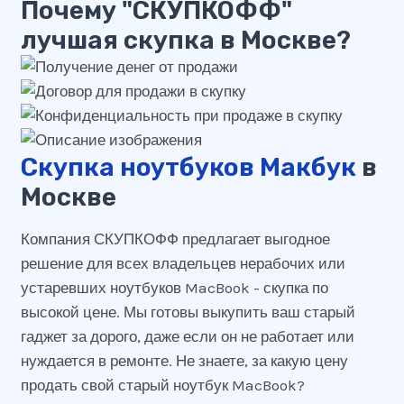
Почему "СКУПКОФФ"
лучшая скупка в Москве?
Скупка ноутбуков Макбук
в
Москве
Компания СКУПКОФФ предлагает выгодное
решение для всех владельцев нерабочих или
устаревших ноутбуков MacBook - скупка по
высокой цене. Мы готовы выкупить ваш старый
гаджет за дорого, даже если он не работает или
нуждается в ремонте. Не знаете, за какую цену
продать свой старый ноутбук MacBook?