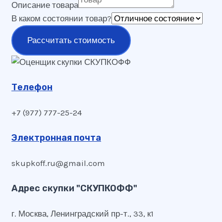
Описание товара
В каком состоянии товар?
Рассчитать стоимость
Телефон
+7 (977) 777-25-24
Электронная почта
skupkoff.ru@gmail.com
Адрес скупки "СКУПКОФФ"
г. Москва, Ленинградский пр-т., 33, к1