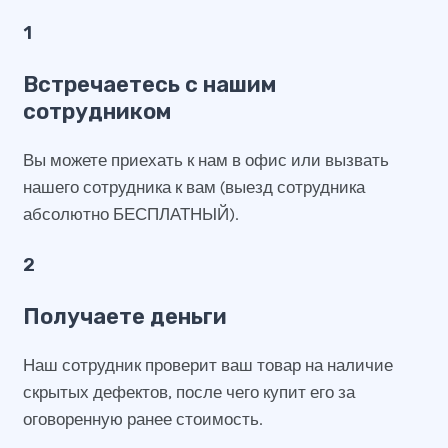
1
Встречаетесь с нашим
сотрудником
Вы можете приехать к нам в офис или вызвать
нашего сотрудника к вам (выезд сотрудника
абсолютно БЕСПЛАТНЫЙ).
2
Получаете деньги
Наш сотрудник проверит ваш товар на наличие
скрытых дефектов, после чего купит его за
оговоренную ранее стоимость.