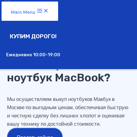
Перейти к содержимому
Main Menu
ноутбук MacBook
КУПИМ ДОРОГО!
Ежедневно 10:00-19:00
Хотите продать
ноутбук MacBook?
Мы осуществляем выкуп ноутбуков Макбук в
Москве по выгодным ценам, обеспечивая быструю
и честную сделку без лишних хлопот и оценивая
вашу технику по достойной стоимости.