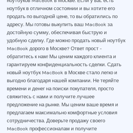
ноутбуков MacBook в Москве. Если у вас есть
ноутбук в отличном состоянии и вы хотите его
продать по выгодной цене, то вы обратились по
адресу. Мы готовы выкупить ваш MacBook за
достойную сумму, обеспечивая быструю и
удобную сделку. Где можно продать новый ноутбук
MacBook дорого в Москве? Ответ прост -
обратитесь к нам! Мы ценим каждого клиента и
гарантируем конфиденциальность сделки. Сдать
новый ноутбук MacBook в Москве стало легко и
выгодно благодаря нашей компании. Не теряйте
времени и денег на поиски покупателя, просто
свяжитесь с нами и получите лучшее
предложение на рынке. Мы ценим ваше время и
предлагаем максимально комфортные условия
сотрудничества. Доверьте продажу своего
MacBook профессионалам и получите