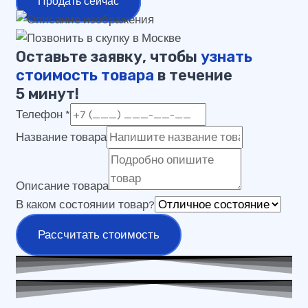
Продать сейчас
Оставьте заявку, чтобы
узнать
стоимость товара
в течение
5 минут!
Телефон
*
Название товара
Описание товара
В каком состоянии товар?
Рассчитать стоимость