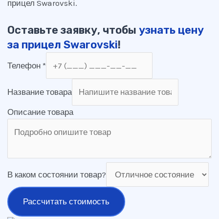
прицел Swarovski.
Оставьте заявку, чтобы
узнать цену
за прицел Swarovski
!
Телефон
*
Название товара
Описание товара
В каком состоянии товар?
Рассчитать стоимость