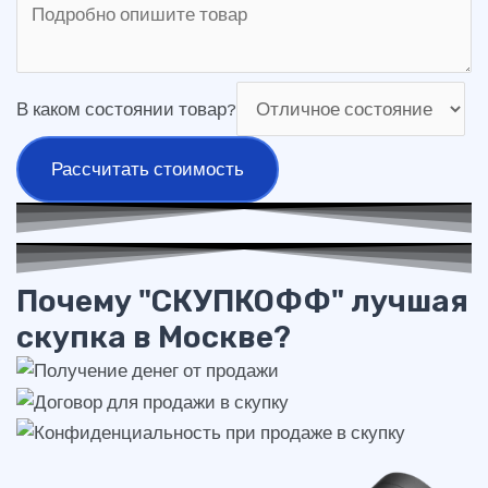
В каком состоянии товар?
Рассчитать стоимость
Почему "СКУПКОФФ" лучшая
скупка в Москве?