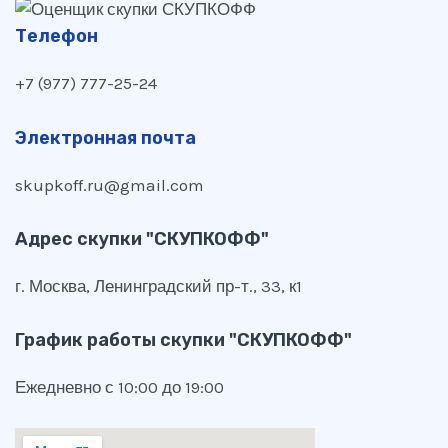
Телефон
+7 (977) 777-25-24
Электронная почта
skupkoff.ru@gmail.com
Адрес скупки "СКУПКОФФ"
г. Москва, Ленинградский пр-т., 33, к1
График работы скупки "СКУПКОФФ"
Ежедневно с 10:00 до 19:00