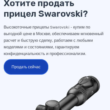
Хотите продать
прицел Swarovski?
Высокоточные прицелы Swarovski - купим по
выгодной цене в Москве, обеспечиваем мгновенный
расчет и быструю сделку, работаем с любыми
моделями и состояниями, гарантируем
конфиденциальность и профессионализм.
Продать сейчас