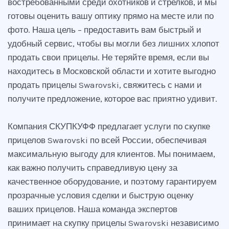
востребованными среди охотников и стрелков, и мы
готовы оценить вашу оптику прямо на месте или по
фото. Наша цель – предоставить вам быстрый и
удобный сервис, чтобы вы могли без лишних хлопот
продать свои прицелы. Не теряйте время, если вы
находитесь в Московской области и хотите выгодно
продать прицелы Swarovski, свяжитесь с нами и
получите предложение, которое вас приятно удивит.
Компания СКУПКУФФ предлагает услуги по скупке
прицелов Swarovski по всей России, обеспечивая
максимальную выгоду для клиентов. Мы понимаем,
как важно получить справедливую цену за
качественное оборудование, и поэтому гарантируем
прозрачные условия сделки и быструю оценку
ваших прицелов. Наша команда экспертов
принимает на скупку прицелы Swarovski независимо