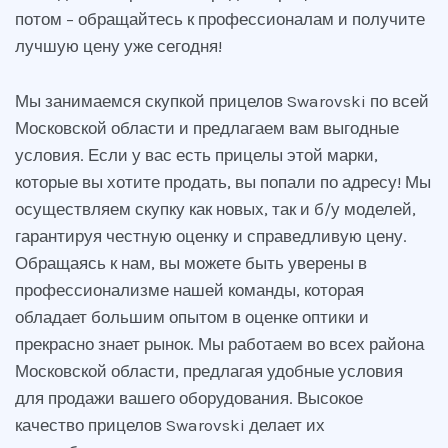
потом – обращайтесь к профессионалам и получите
лучшую цену уже сегодня!
Мы занимаемся скупкой прицелов Swarovski по всей
Московской области и предлагаем вам выгодные
условия. Если у вас есть прицелы этой марки,
которые вы хотите продать, вы попали по адресу! Мы
осуществляем скупку как новых, так и б/у моделей,
гарантируя честную оценку и справедливую цену.
Обращаясь к нам, вы можете быть уверены в
профессионализме нашей команды, которая
обладает большим опытом в оценке оптики и
прекрасно знает рынок. Мы работаем во всех района
Московской области, предлагая удобные условия
для продажи вашего оборудования. Высокое
качество прицелов Swarovski делает их