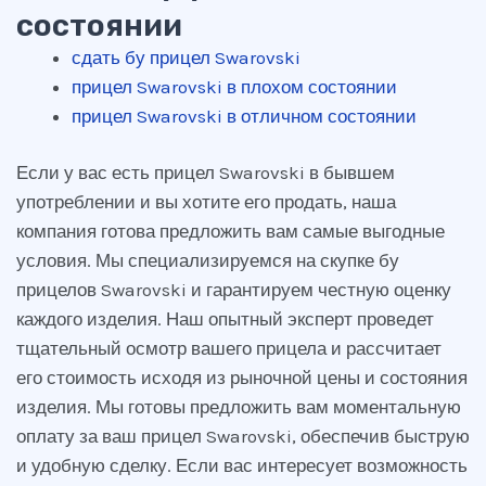
состоянии
сдать бу прицел Swarovski
прицел Swarovski в плохом состоянии
прицел Swarovski в отличном состоянии
Если у вас есть прицел Swarovski в бывшем
употреблении и вы хотите его продать, наша
компания готова предложить вам самые выгодные
условия. Мы специализируемся на скупке бу
прицелов Swarovski и гарантируем честную оценку
каждого изделия. Наш опытный эксперт проведет
тщательный осмотр вашего прицела и рассчитает
его стоимость исходя из рыночной цены и состояния
изделия. Мы готовы предложить вам моментальную
оплату за ваш прицел Swarovski, обеспечив быструю
и удобную сделку. Если вас интересует возможность