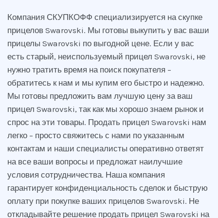
Компания СКУПКОФФ специализируется на скупке
прицелов Swarovski. Мы готовы выкупить у вас ваши
прицелы Swarovski по выгодной цене. Если у вас
есть старый, неиспользуемый прицел Swarovski, не
нужно тратить время на поиск покупателя –
обратитесь к нам и мы купим его быстро и надежно.
Мы готовы предложить вам лучшую цену за ваш
прицел Swarovski, так как мы хорошо знаем рынок и
спрос на эти товары. Продать прицел Swarovski нам
легко – просто свяжитесь с нами по указанным
контактам и наши специалисты оперативно ответят
на все ваши вопросы и предложат наилучшие
условия сотрудничества. Наша компания
гарантирует конфиденциальность сделок и быструю
оплату при покупке ваших прицелов Swarovski. Не
откладывайте решение продать прицел Swarovski на