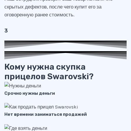
скрытых дефектов, после чего купит его за
оговоренную ранее стоимость.
3
Кому нужна скупка
прицелов Swarovski?
Срочно нужны деньги
Нет времени заниматься продажей