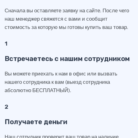
Сначала вы оставляете заявку на сайте. После чего
наш менеджер свяжется с вами и сообщит
стоимость за которую мы готовы купить ваш товар.
1
Встречаетесь с нашим сотрудником
Вы можете приехать к нам в офис или вызвать
нашего сотрудника к вам (выезд сотрудника
абсолютно БЕСПЛАТНЫЙ).
2
Получаете деньги
Наш сотрудник проверит ваш товар на наличие