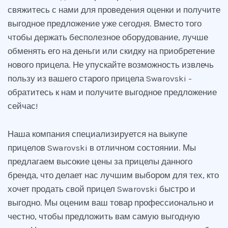
свяжитесь с нами для проведения оценки и получите
выгодное предложение уже сегодня. Вместо того
чтобы держать бесполезное оборудование, лучше
обменять его на деньги или скидку на приобретение
нового прицела. Не упускайте возможность извлечь
пользу из вашего старого прицела Swarovski -
обратитесь к нам и получите выгодное предложение
сейчас!
Наша компания специализируется на выкупе
прицелов Swarovski в отличном состоянии. Мы
предлагаем высокие цены за прицелы данного
бренда, что делает нас лучшим выбором для тех, кто
хочет продать свой прицел Swarovski быстро и
выгодно. Мы оценим ваш товар профессионально и
честно, чтобы предложить вам самую выгодную