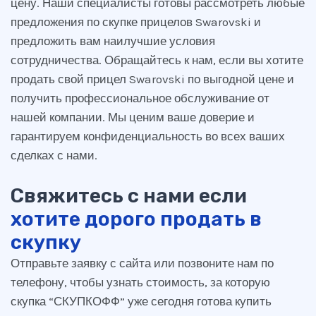
цену. Наши специалисты готовы рассмотреть любые
предложения по скупке прицелов Swarovski и
предложить вам наилучшие условия
сотрудничества. Обращайтесь к нам, если вы хотите
продать свой прицел Swarovski по выгодной цене и
получить профессиональное обслуживание от
нашей компании. Мы ценим ваше доверие и
гарантируем конфиденциальность во всех ваших
сделках с нами.
Свяжитесь с нами если
хотите дорого продать в
скупку
Отправьте заявку с сайта или позвоните нам по
телефону, чтобы узнать стоимость, за которую
скупка “СКУПКОФФ” уже сегодня готова купить