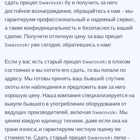
сдать прицел Swarovski бу и получить за него
достойное вознаграждение, обращайтесь к нам – мы
гарантируем профессиональный и надежный сервис,
а также конфиденциальность и безопасность вашей
сделки. Получите отличную цену за ваш прицел
Swarovski уже сегодня, обратившись к нам!
Если у вас есть старый прицел Swarovski в плохом
состоянии и вы хотите его сдать, то вы попали по
адресу. Мы готовы принять ваш бывший спутник
охоты или наблюдения и предложить вам за него
хорошую цену. Наша компания специализируется на
выкупе бывшего в употреблении оборудования от
ведущих производителей, включая Swarovski. Мы
ценим каждую единицу техники, даже если она на
грани износа, и гарантируем честную оценку ее
стоимости. Сдать старый прицел Swarovski легко -