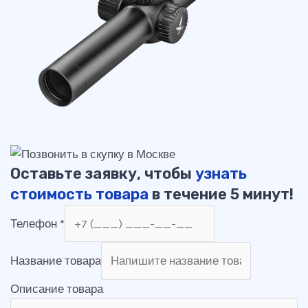
Оставьте заявку, чтобы
узнать
стоимость товара
в течение 5 минут!
Телефон
*
Название товара
Описание товара