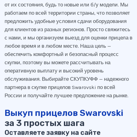
от их состояния, будь то новые или б/у модели. Мы
работаем по всей территории страны, что позволяет
предложить удобные условия сдачи оборудования
для клиентов из разных регионов. Просто свяжитесь
с нами, и мы организуем выезд для оценки прицела в
любое время и в любом месте. Наша цель —
обеспечить комфортный и безопасный процесс
скупки, поэтому вы можете рассчитывать на
оперативную выплату и высокий уровень
обслуживания. Выбирайте СКУПКУФФ — надежного
партнера в скупке прицелов Swarovski по всей
России и получайте лучшее предложение на рынке.
Выкуп прицелов Swarovski
за 3 простых шага
Оставляете заявку на сайте