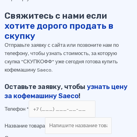
Свяжитесь с нами если
хотите дорого продать в
скупку
Отправьте заявку с сайта или позвоните нам по
телефону, чтобы узнать стоимость, за которую
скупка “СКУПКОФФ” уже сегодня готова купить
кофемашину Saeco.
Оставьте заявку, чтобы
узнать цену
за кофемашину Saeco
!
Телефон
*
Название товара