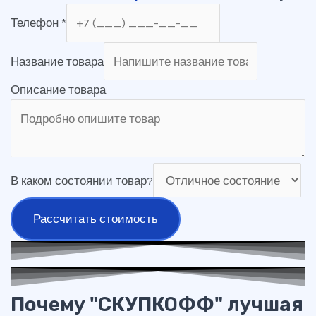
Телефон
*
Название товара
Описание товара
В каком состоянии товар?
Рассчитать стоимость
Почему "СКУПКОФФ" лучшая