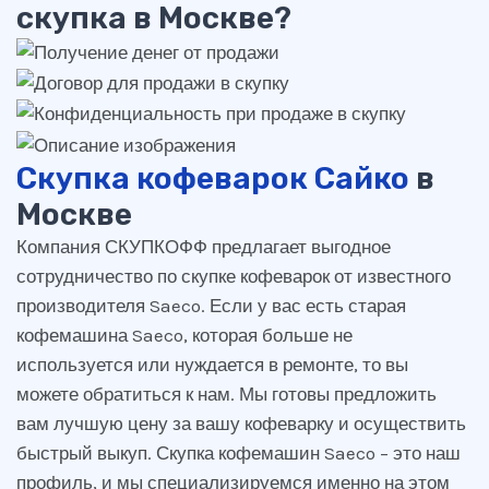
скупка в Москве?
Скупка кофеварок Сайко
в
Москве
Компания СКУПКОФФ предлагает выгодное
сотрудничество по скупке кофеварок от известного
производителя Saeco. Если у вас есть старая
кофемашина Saeco, которая больше не
используется или нуждается в ремонте, то вы
можете обратиться к нам. Мы готовы предложить
вам лучшую цену за вашу кофеварку и осуществить
быстрый выкуп. Скупка кофемашин Saeco – это наш
профиль, и мы специализируемся именно на этом