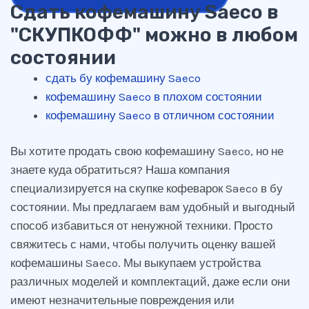
Сдать кофемашину Saeco в
"СКУПКОФФ" можно в любом
состоянии
сдать бу кофемашину Saeco
кофемашину Saeco в плохом состоянии
кофемашину Saeco в отличном состоянии
Вы хотите продать свою кофемашину Saeco, но не
знаете куда обратиться? Наша компания
специализируется на скупке кофеварок Saeco в бу
состоянии. Мы предлагаем вам удобный и выгодный
способ избавиться от ненужной техники. Просто
свяжитесь с нами, чтобы получить оценку вашей
кофемашины Saeco. Мы выкупаем устройства
различных моделей и комплектаций, даже если они
имеют незначительные повреждения или