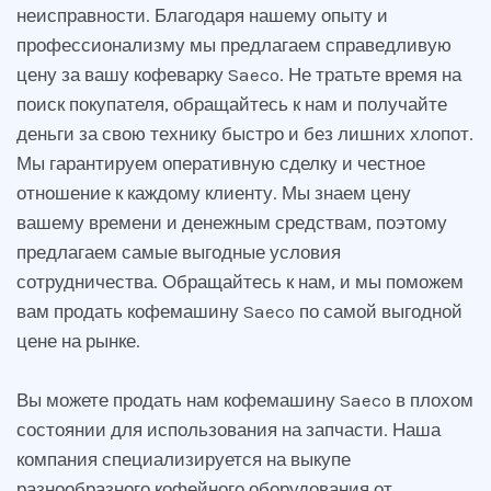
неисправности. Благодаря нашему опыту и
профессионализму мы предлагаем справедливую
цену за вашу кофеварку Saeco. Не тратьте время на
поиск покупателя, обращайтесь к нам и получайте
деньги за свою технику быстро и без лишних хлопот.
Мы гарантируем оперативную сделку и честное
отношение к каждому клиенту. Мы знаем цену
вашему времени и денежным средствам, поэтому
предлагаем самые выгодные условия
сотрудничества. Обращайтесь к нам, и мы поможем
вам продать кофемашину Saeco по самой выгодной
цене на рынке.
Вы можете продать нам кофемашину Saeco в плохом
состоянии для использования на запчасти. Наша
компания специализируется на выкупе
разнообразного кофейного оборудования от