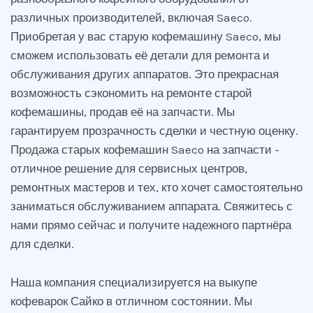
различных производителей, включая Saeco.
Приобретая у вас старую кофемашину Saeco, мы
сможем использовать её детали для ремонта и
обслуживания других аппаратов. Это прекрасная
возможность сэкономить на ремонте старой
кофемашины, продав её на запчасти. Мы
гарантируем прозрачность сделки и честную оценку.
Продажа старых кофемашин Saeco на запчасти -
отличное решение для сервисных центров,
ремонтных мастеров и тех, кто хочет самостоятельно
заниматься обслуживанием аппарата. Свяжитесь с
нами прямо сейчас и получите надежного партнёра
для сделки.
Наша компания специализируется на выкупе
кофеварок Сайко в отличном состоянии. Мы