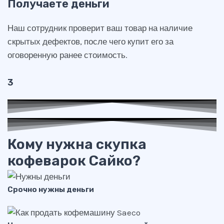
Получаете деньги
Наш сотрудник проверит ваш товар на наличие
скрытых дефектов, после чего купит его за
оговоренную ранее стоимость.
3
Кому нужна скупка
кофеварок Сайко?
Срочно нужны деньги