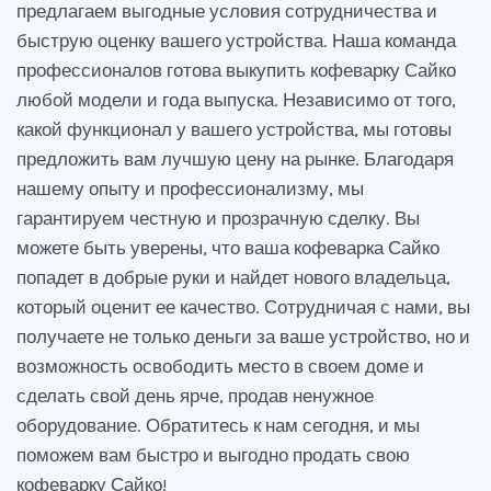
предлагаем выгодные условия сотрудничества и
быструю оценку вашего устройства. Наша команда
профессионалов готова выкупить кофеварку Сайко
любой модели и года выпуска. Независимо от того,
какой функционал у вашего устройства, мы готовы
предложить вам лучшую цену на рынке. Благодаря
нашему опыту и профессионализму, мы
гарантируем честную и прозрачную сделку. Вы
можете быть уверены, что ваша кофеварка Сайко
попадет в добрые руки и найдет нового владельца,
который оценит ее качество. Сотрудничая с нами, вы
получаете не только деньги за ваше устройство, но и
возможность освободить место в своем доме и
сделать свой день ярче, продав ненужное
оборудование. Обратитесь к нам сегодня, и мы
поможем вам быстро и выгодно продать свою
кофеварку Сайко!