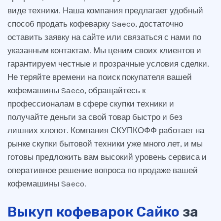
виде техники. Наша компания предлагает удобный
способ продать кофеварку Saeco, достаточно
оставить заявку на сайте или связаться с нами по
указанным контактам. Мы ценим своих клиентов и
гарантируем честные и прозрачные условия сделки.
Не теряйте времени на поиск покупателя вашей
кофемашины Saeco, обращайтесь к
профессионалам в сфере скупки техники и
получайте деньги за свой товар быстро и без
лишних хлопот. Компания СКУПКОФФ работает на
рынке скупки бытовой техники уже много лет, и мы
готовы предложить вам высокий уровень сервиса и
оперативное решение вопроса по продаже вашей
кофемашины Saeco.
Выкуп кофеварок Сайко
за