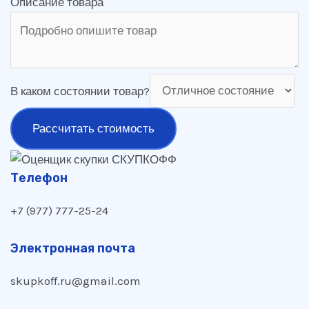
Описание товара
В каком состоянии товар?
Рассчитать стоимость
Телефон
+7 (977) 777-25-24
Электронная почта
skupkoff.ru@gmail.com