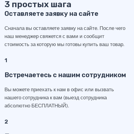
3 простых шага
Оставляете заявку на сайте
Сначала вы оставляете заявку на сайте. После чего
наш менеджер свяжется с вами и сообщит
стоимость за которую мы готовы купить ваш товар.
1
Встречаетесь с нашим сотрудником
Вы можете приехать к нам в офис или вызвать
нашего сотрудника к вам (выезд сотрудника
абсолютно БЕСПЛАТНЫЙ).
2