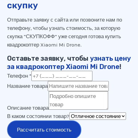
скупку
Отправьте заявку с сайта или позвоните нам по
телефону, чтобы узнать стоимость, за которую
скупка “СКУПКОФФ” уже сегодня готова купить
квадрокоптер Xiaomi Mi Drone.
Оставьте заявку, чтобы
узнать цену
за квадрокоптер Xiaomi Mi Drone
!
Телефон
*
Название товара
Описание товара
В каком состоянии товар?
Рассчитать стоимость