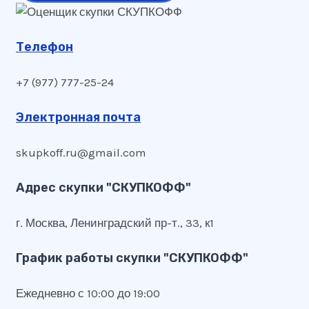
Телефон
+7 (977) 777-25-24
Электронная почта
skupkoff.ru@gmail.com
Адрес скупки "СКУПКОФФ"
г. Москва, Ленинградский пр-т., 33, к1
График работы скупки "СКУПКОФФ"
Ежедневно с 10:00 до 19:00