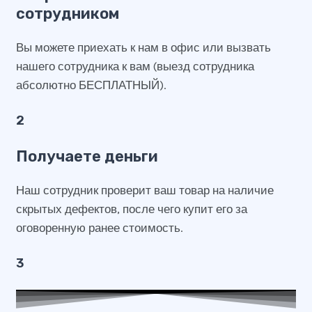
сотрудником
Вы можете приехать к нам в офис или вызвать
нашего сотрудника к вам (выезд сотрудника
абсолютно БЕСПЛАТНЫЙ).
2
Получаете деньги
Наш сотрудник проверит ваш товар на наличие
скрытых дефектов, после чего купит его за
оговоренную ранее стоимость.
3