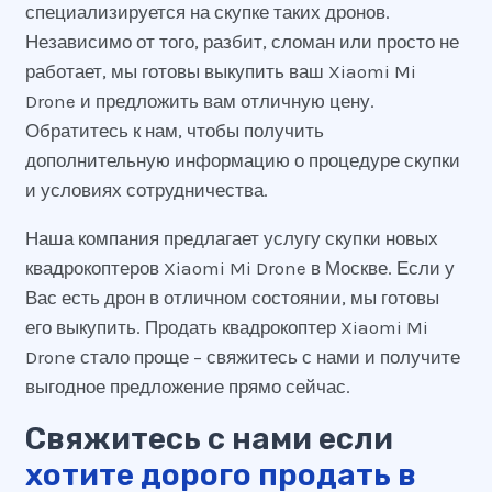
специализируется на скупке таких дронов.
Независимо от того, разбит, сломан или просто не
работает, мы готовы выкупить ваш Xiaomi Mi
Drone и предложить вам отличную цену.
Обратитесь к нам, чтобы получить
дополнительную информацию о процедуре скупки
и условиях сотрудничества.
Наша компания предлагает услугу скупки новых
квадрокоптеров Xiaomi Mi Drone в Москве. Если у
Вас есть дрон в отличном состоянии, мы готовы
его выкупить. Продать квадрокоптер Xiaomi Mi
Drone стало проще – свяжитесь с нами и получите
выгодное предложение прямо сейчас.
Свяжитесь с нами если
хотите дорого продать в