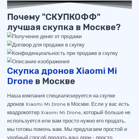
Почему "СКУПКОФФ"
лучшая скупка в Москве?
Скупка дронов Xiaomi Mi
Drone
в Москве
Наша компания специализируется на скупке
дронов Xiaomi Mi Drone в Москве. Если у вас есть
квадрокоптер Xiaomi Mi Drone, который больше не
используется или вам просто нужно его продать,
мы готовы помочь вам. Мы предлагаем простой и
удобный способ продать ваш дрон - просто