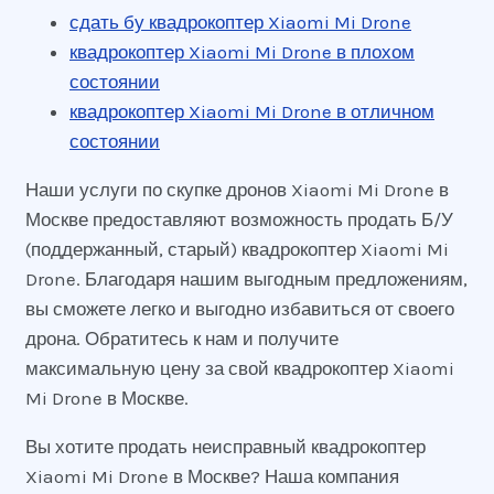
сдать бу квадрокоптер Xiaomi Mi Drone
квадрокоптер Xiaomi Mi Drone в плохом
состоянии
квадрокоптер Xiaomi Mi Drone в отличном
состоянии
Наши услуги по скупке дронов Xiaomi Mi Drone в
Москве предоставляют возможность продать Б/У
(поддержанный, старый) квадрокоптер Xiaomi Mi
Drone. Благодаря нашим выгодным предложениям,
вы сможете легко и выгодно избавиться от своего
дрона. Обратитесь к нам и получите
максимальную цену за свой квадрокоптер Xiaomi
Mi Drone в Москве.
Вы хотите продать неисправный квадрокоптер
Xiaomi Mi Drone в Москве? Наша компания