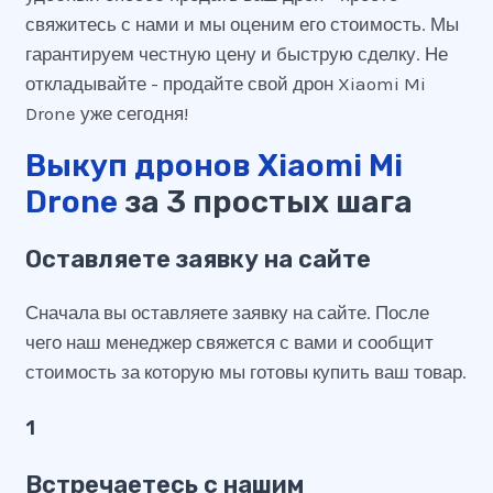
свяжитесь с нами и мы оценим его стоимость. Мы
гарантируем честную цену и быструю сделку. Не
откладывайте - продайте свой дрон Xiaomi Mi
Drone уже сегодня!
Выкуп дронов Xiaomi Mi
Drone
за 3 простых шага
Оставляете заявку на сайте
Сначала вы оставляете заявку на сайте. После
чего наш менеджер свяжется с вами и сообщит
стоимость за которую мы готовы купить ваш товар.
1
Встречаетесь с нашим