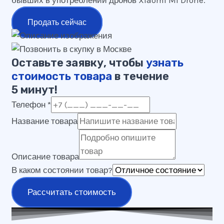
Продать сейчас
Оставьте заявку, чтобы
узнать
стоимость товара
в течение
5 минут!
Телефон
*
Название товара
Описание товара
В каком состоянии товар?
Рассчитать стоимость