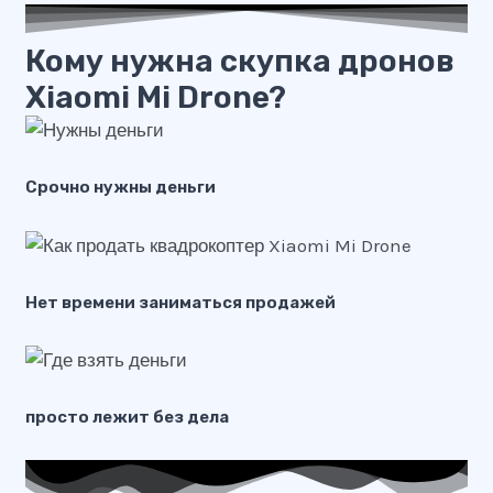
Кому нужна скупка дронов
Xiaomi Mi Drone?
Срочно нужны деньги
Нет времени заниматься продажей
просто лежит без дела