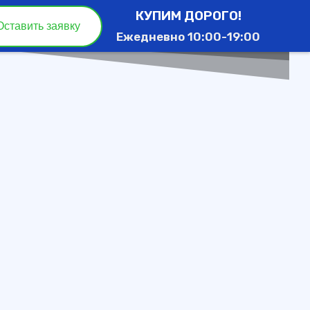
КУПИМ ДОРОГО!
Оставить заявку
Ежедневно 10:00-19:00