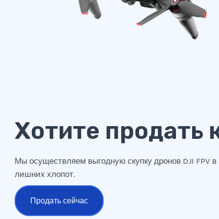
Хотите продать 
Мы осуществляем выгодную скупку дронов DJI FPV в
лишних хлопот.
Продать сейчас