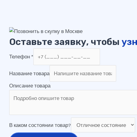
Оставьте заявку, чтобы
узн
Телефон
*
Название товара
Описание товара
В каком состоянии товар?