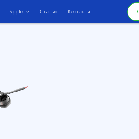
Apple
Статьи
Контакты