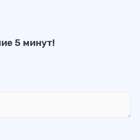
ие 5 минут!