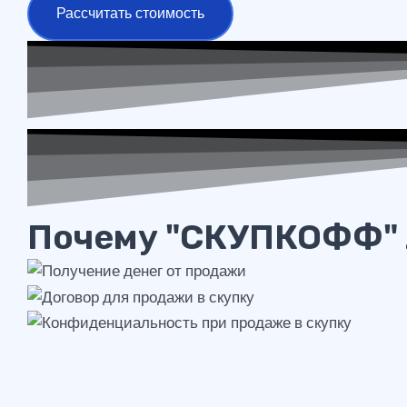
Рассчитать стоимость
Почему "СКУПКОФФ" 