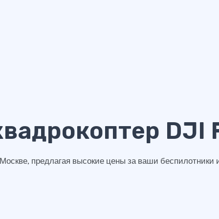
квадрокоптер DJI 
 Москве, предлагая высокие цены за ваши беспилотники 