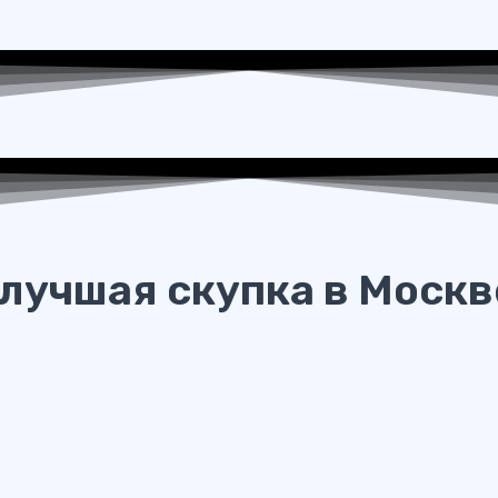
лучшая скупка в Москв