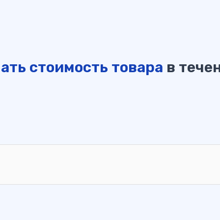
ать стоимость товара
в течен