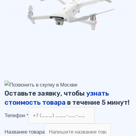
Оставьте заявку, чтобы
узнать
стоимость товара
в течение 5 минут!
Телефон
*
Название товара