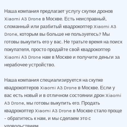
Наша компания предлагает услугу скупки дронов
Xiaomi A3 Drone в Москве. Есть неисправный,
сломанный или разбитый квадрокоптер Xiaomi A3
Drone, которым вы больше не пользуетесь? Мы
готовы выкупить его у вас. Не тратьте время на поиск
покупателя, просто продайте свой квадрокоптер
Xiaomi A3 Drone нам в Москве и получите деньги за
нерабочее устройство.
Наша компания специализируется на скупке
квадрокоптеров Xiaomi A3 Drone в Москве. Если у
вас есть новый и в отличном состоянии дрон Xiaomi
A3 Drone, мы готовы выкупить его. Продать
квадрокоптер Xiaomi A3 Drone в Москве стало проще
- обратитесь к нам, и мы сделаем это с
удовольствием.