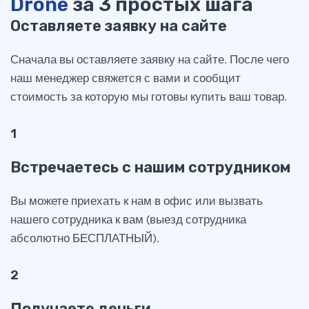
Drone
за 3 простых шага
Оставляете заявку на сайте
Сначала вы оставляете заявку на сайте. После чего
наш менеджер свяжется с вами и сообщит
стоимость за которую мы готовы купить ваш товар.
1
Встречаетесь с нашим сотрудником
Вы можете приехать к нам в офис или вызвать
нашего сотрудника к вам (выезд сотрудника
абсолютно БЕСПЛАТНЫЙ).
2
Получаете деньги