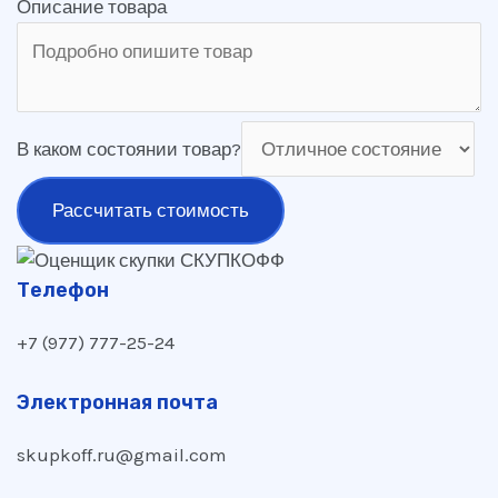
Описание товара
В каком состоянии товар?
Рассчитать стоимость
Телефон
+7 (977) 777-25-24
Электронная почта
skupkoff.ru@gmail.com