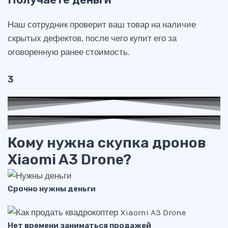
Наш сотрудник проверит ваш товар на наличие
скрытых дефектов, после чего купит его за
оговоренную ранее стоимость.
3
Кому нужна скупка дронов
Xiaomi A3 Drone?
Срочно нужны деньги
Нет времени заниматься продажей