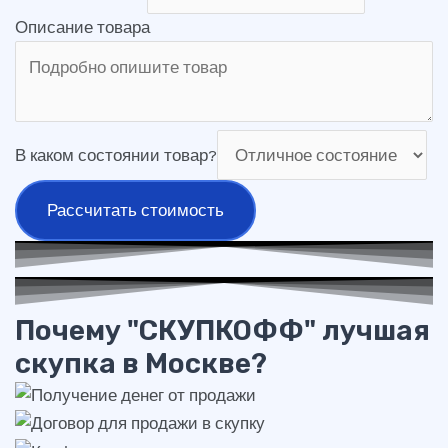
Описание товара
В каком состоянии товар?
Рассчитать стоимость
Почему "СКУПКОФФ" лучшая
скупка в Москве?