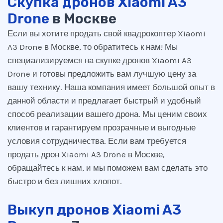
Скупка дронов Xiaomi A3
Drone
в Москве
Если вы хотите продать свой квадрокоптер Xiaomi
A3 Drone в Москве, то обратитесь к нам! Мы
специализируемся на скупке дронов Xiaomi A3
Drone и готовы предложить вам лучшую цену за
вашу технику. Наша компания имеет большой опыт в
данной области и предлагает быстрый и удобный
способ реализации вашего дрона. Мы ценим своих
клиентов и гарантируем прозрачные и выгодные
условия сотрудничества. Если вам требуется
продать дрон Xiaomi A3 Drone в Москве,
обращайтесь к нам, и мы поможем вам сделать это
быстро и без лишних хлопот.
Выкуп дронов Xiaomi A3