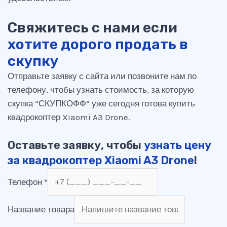
Свяжитесь с нами если
хотите дорого продать в
скупку
Отправьте заявку с сайта или позвоните нам по
телефону, чтобы узнать стоимость, за которую
скупка “СКУПКОФФ” уже сегодня готова купить
квадрокоптер Xiaomi A3 Drone.
Оставьте заявку, чтобы
узнать цену
за квадрокоптер Xiaomi A3 Drone
!
Телефон
*
Название товара