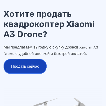
Хотите продать
квадрокоптер Xiaomi
A3 Drone?
Мы предлагаем выгодную скупку дронов Xiaomi A3
Drone с удобной оценкой и быстрой оплатой.
Продать сейчас