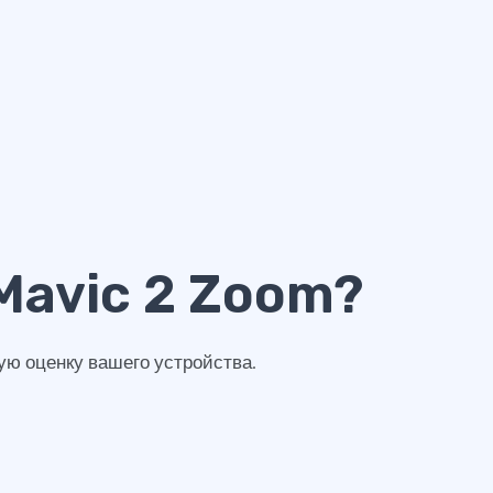
Mavic 2 Zoom?
ую оценку вашего устройства.