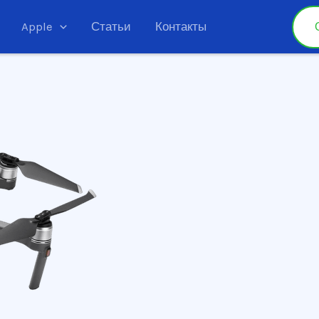
oom
Apple
Статьи
Контакты