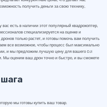
озможность получить деньги за свою технику,
 вас есть в наличии этот популярный квадрокоптер,
фессионалов специализируется на оценке и
дронов только растет, и готовы помочь вам получить
лаем все возможное, чтобы процесс был максимально
нами, и мы предложим лучшую цену для вашего DJI
. Мы оценим ваш дрон точно и быстро, и вы сможете
 шага
оторую мы готовы купить ваш товар.