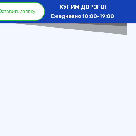
КУПИМ ДОРОГО!
Оставить заявку
Ежедневно 10:00-19:00