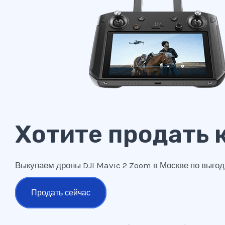
Хотите продать 
Выкупаем дроны DJI Mavic 2 Zoom в Москве по выгод
Продать сейчас