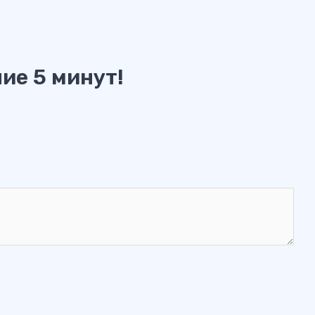
ие 5 минут!