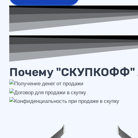
Почему "СКУПКОФФ" 