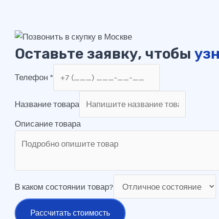
Оставьте заявку, чтобы
узн
Телефон
*
Название товара
Описание товара
В каком состоянии товар?
Рассчитать стоимость