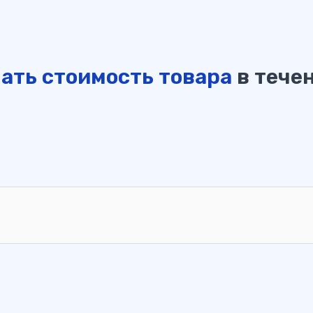
ать стоимость товара
в течен