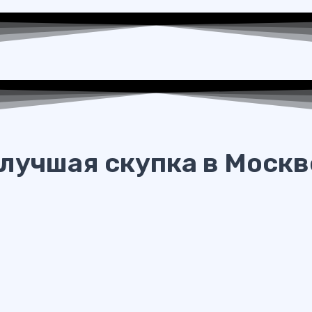
лучшая скупка в Москв