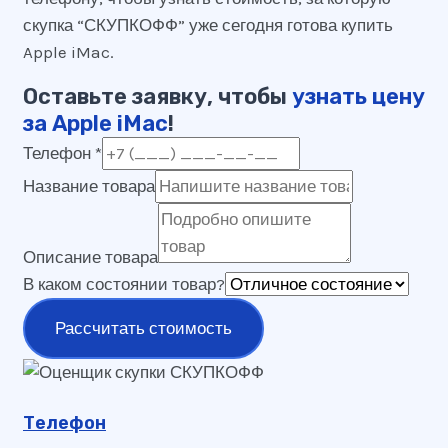
скупка “СКУПКОФФ” уже сегодня готова купить
Apple iMac.
Оставьте заявку, чтобы
узнать цену
за Apple iMac
!
Телефон
*
Название товара
Описание товара
В каком состоянии товар?
Рассчитать стоимость
Телефон