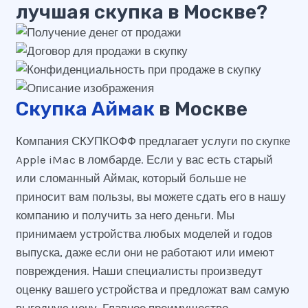
лучшая скупка в Москве?
Скупка Аймак
в Москве
Компания СКУПКОФФ предлагает услуги по скупке
Apple iMac в ломбарде. Если у вас есть старый
или сломанный Аймак, который больше не
приносит вам пользы, вы можете сдать его в нашу
компанию и получить за него деньги. Мы
принимаем устройства любых моделей и годов
выпуска, даже если они не работают или имеют
повреждения. Наши специалисты произведут
оценку вашего устройства и предложат вам самую