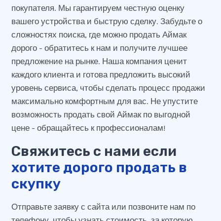
покупателя. Мы гарантируем честную оценку
вашего устройства и быструю сделку. Забудьте о
сложностях поиска, где можно продать Аймак
дорого - обратитесь к нам и получите лучшее
предложение на рынке. Наша компания ценит
каждого клиента и готова предложить высокий
уровень сервиса, чтобы сделать процесс продажи
максимально комфортным для вас. Не упустите
возможность продать свой Аймак по выгодной
цене - обращайтесь к профессионалам!
Свяжитесь с нами если
хотите дорого продать в
скупку
Отправьте заявку с сайта или позвоните нам по
телефону, чтобы узнать стоимость, за которую