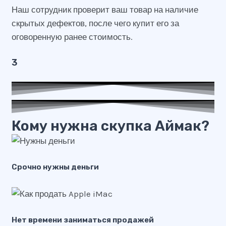
Наш сотрудник проверит ваш товар на наличие
скрытых дефектов, после чего купит его за
оговоренную ранее стоимость.
3
Кому нужна скупка Аймак?
Срочно нужны деньги
Нет времени заниматься продажей