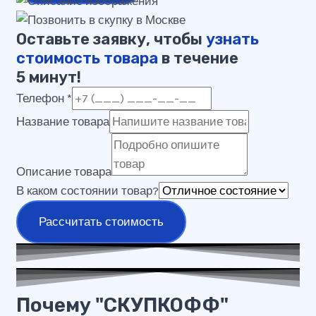
Оставьте заявку, чтобы
узнать
стоимость товара
в течение
5 минут!
Телефон
*
Название товара
Описание товара
В каком состоянии товар?
Рассчитать стоимость
Почему "СКУПКОФФ"