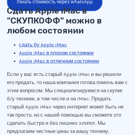
Узнать стоимость через WhatsApp
Сдать Apple iMac в
"СКУПКОФФ" можно в
любом состоянии
сдать бу Apple iMac
Apple iMac в плохом состоянии
Apple iMac в отличном состоянии
Если у вас есть старый Apple iMac и вы решили
его продать, то наша компания готова помочь вам с
этим вопросом. Мы специализируемся на скупке
б/у техники, в том числе и на iMac. Продать
старый Apple iMac через интернет может быть не
так просто, но с нашей помощью вы сможете это
сделать быстро и без лишних хлопот. Мы
предлагаем честные цены за вашу технику,