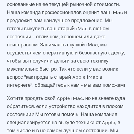
основанные на ее текущей рыночной стоимости.
Наша команда профессионалов оценит ваш iMac и
предложит вам наилучшее предложение. Мы
готовы выкупить ваш старый iMac в любом
состоянии - отличном, хорошем или даже
неисправном. Занимаясь скупкой iMac, мы
осуществляем оперативную и безопасную сделку,
чтобы вы получили деньги за свою технику
максимально быстро. Так что если у вас возник
вопрос "как продать старый Apple iMac в
интернете", обращайтесь к нам - мы вам поможем!
Хотите продать свой Apple iMac, но не знаете куда
обратиться, если устройство находится в плохом
состоянии? Мы готовы помочь! Наша компания
специализируется на выкупе техники от Apple, в
том числе и в не самом лучшем состоянии. Мы