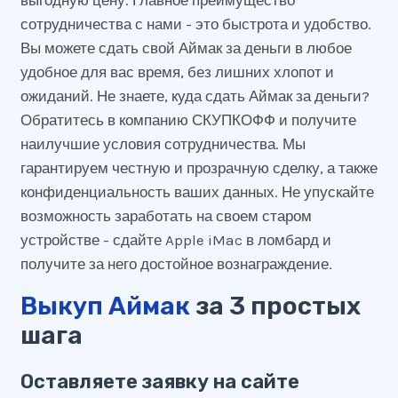
выгодную цену. Главное преимущество
сотрудничества с нами - это быстрота и удобство.
Вы можете сдать свой Аймак за деньги в любое
удобное для вас время, без лишних хлопот и
ожиданий. Не знаете, куда сдать Аймак за деньги?
Обратитесь в компанию СКУПКОФФ и получите
наилучшие условия сотрудничества. Мы
гарантируем честную и прозрачную сделку, а также
конфиденциальность ваших данных. Не упускайте
возможность заработать на своем старом
устройстве - сдайте Apple iMac в ломбард и
получите за него достойное вознаграждение.
Выкуп Аймак
за 3 простых
шага
Оставляете заявку на сайте