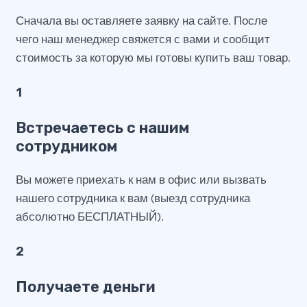
Сначала вы оставляете заявку на сайте. После
чего наш менеджер свяжется с вами и сообщит
стоимость за которую мы готовы купить ваш товар.
1
Встречаетесь с нашим
сотрудником
Вы можете приехать к нам в офис или вызвать
нашего сотрудника к вам (выезд сотрудника
абсолютно БЕСПЛАТНЫЙ).
2
Получаете деньги