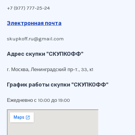
+7 (977) 777-25-24
Электронная почта
skupkoff.ru@gmail.com
Адрес скупки "СКУПКОФФ"
г. Москва, Ленинградский пр-т., 33, к1
График работы скупки "СКУПКОФФ"
Ежедневно с 10:00 до 19:00