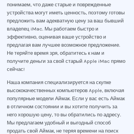
понимаем, что даже старые и поврежденные
устройства могут иметь ценность, поэтому готовы
предложить вам адекватную цену за ваш бывший
владелец iMac. Мы работаем быстро и
эффективно, оценивая ваше устройство и
предлагая вам лучшее возможное предложение.
Не теряйте время зря, обратитесь к нам и
получите деньги за свой старый Apple iMac прямо
сейчас!
Наша компания специализируется на скупке
высококачественных компьютеров Apple, включая
популярные модели Аймак. Если у вас есть Аймак
в отличном состоянии и вы хотите получить за
него хорошую цену, то вы обратились по адресу.
Мы предлагаем удобный и выгодный способ
продать свой Аймак, не теряя времени на поиск