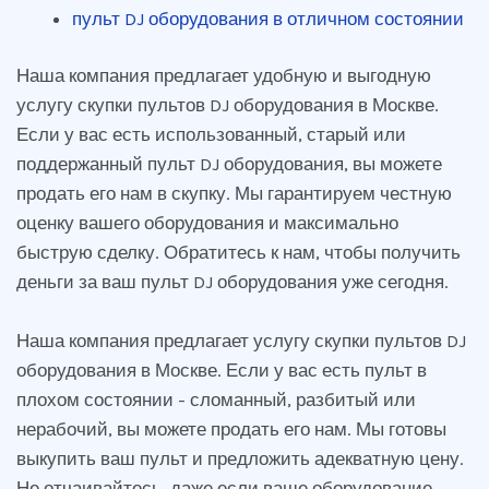
пульт DJ оборудования в отличном состоянии
Наша компания предлагает удобную и выгодную
услугу скупки пультов DJ оборудования в Москве.
Если у вас есть использованный, старый или
поддержанный пульт DJ оборудования, вы можете
продать его нам в скупку. Мы гарантируем честную
оценку вашего оборудования и максимально
быструю сделку. Обратитесь к нам, чтобы получить
деньги за ваш пульт DJ оборудования уже сегодня.
Наша компания предлагает услугу скупки пультов DJ
оборудования в Москве. Если у вас есть пульт в
плохом состоянии - сломанный, разбитый или
нерабочий, вы можете продать его нам. Мы готовы
выкупить ваш пульт и предложить адекватную цену.
Не отчаивайтесь, даже если ваше оборудование