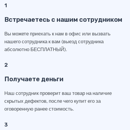
1
Встречаетесь с нашим сотрудником
Вы можете приехать к нам в офис или вызвать
нашего сотрудника к вам (выезд сотрудника
абсолютно БЕСПЛАТНЫЙ).
2
Получаете деньги
Наш сотрудник проверит ваш товар на наличие
скрытых дефектов, после чего купит его за
оговоренную ранее стоимость.
3