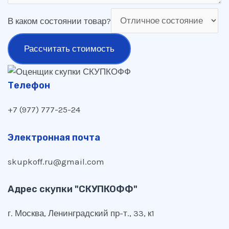
В каком состоянии товар?
Рассчитать стоимость
Телефон
+7 (977) 777-25-24
Электронная почта
skupkoff.ru@gmail.com
Адрес скупки "СКУПКОФФ"
г. Москва, Ленинградский пр-т., 33, к1