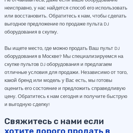
неисправно, у нас найдется способ его использовать
или восстановить. Обратитесь к нам, чтобы сделать
выгодное предложение по продаже пульта DJ
оборудования в скупку.
Вы ищете место, где можно продать Ваш пульт DJ
оборудования в Москве? Мы специализируемся на
скупке пультов DJ оборудования и предлагаем
отличные условия для продажи. Независимо от того,
какой бренд или модель у Вас есть, мы готовы
оценить его состояние и предложить справедливую
цену. Обратитесь к нам сегодня и получите быструю
и выгодную сделку!
Свяжитесь с нами если
хотите дорого продать в