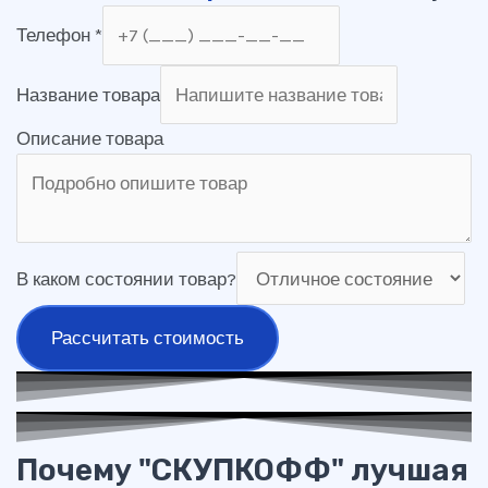
Телефон
*
Название товара
Описание товара
В каком состоянии товар?
Рассчитать стоимость
Почему "СКУПКОФФ" лучшая