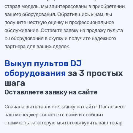
старая модель, мы заинтересованы в приобретении
вашего оборудования. Обратившись к нам, вы
получите честную оценку и профессиональное
обслуживание. Оставьте заявку на продажу пульта
DJ оборудования в скупку и получите надежного
партнера для ваших сделок.
Выкуп пультов DJ
оборудования
за 3 простых
шага
Оставляете заявку на сайте
Сначала вы оставляете заявку на сайте. После чего
наш менеджер свяжется с вами и сообщит
стоимость за которую мы готовы купить ваш товар.