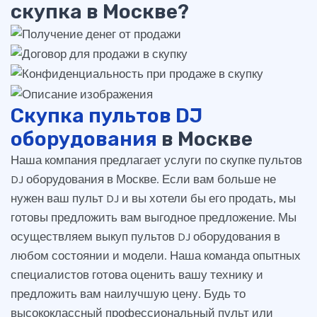
скупка в Москве?
Скупка пультов DJ
оборудования
в Москве
Наша компания предлагает услуги по скупке пультов
DJ оборудования в Москве. Если вам больше не
нужен ваш пульт DJ и вы хотели бы его продать, мы
готовы предложить вам выгодное предложение. Мы
осуществляем выкуп пультов DJ оборудования в
любом состоянии и модели. Наша команда опытных
специалистов готова оценить вашу технику и
предложить вам наилучшую цену. Будь то
высококлассный профессиональный пульт или