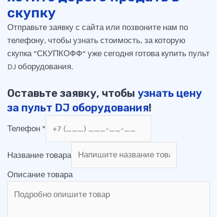
скупку
Отправьте заявку с сайта или позвоните нам по
телефону, чтобы узнать стоимость, за которую
скупка “СКУПКОФФ” уже сегодня готова купить пульт
DJ оборудования.
Оставьте заявку, чтобы
узнать цену
за пульт DJ оборудования
!
Телефон
*
Название товара
Описание товара