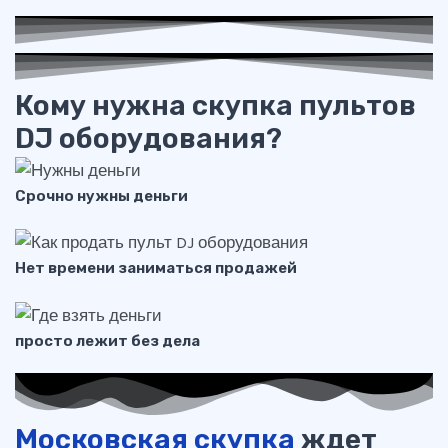
Кому нужна скупка пультов
DJ оборудования?
Срочно нужны деньги
Нет времени заниматься продажей
просто лежит без дела
Московская скупка
ждет