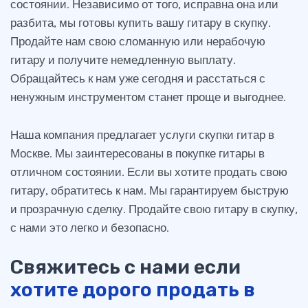
состоянии. Независимо от того, исправна она или
разбита, мы готовы купить вашу гитару в скупку.
Продайте нам свою сломанную или нерабочую
гитару и получите немедленную выплату.
Обращайтесь к нам уже сегодня и расстаться с
ненужным инструментом станет проще и выгоднее.
Наша компания предлагает услуги скупки гитар в
Москве. Мы заинтересованы в покупке гитары в
отличном состоянии. Если вы хотите продать свою
гитару, обратитесь к нам. Мы гарантируем быструю
и прозрачную сделку. Продайте свою гитару в скупку,
с нами это легко и безопасно.
Свяжитесь с нами если
хотите дорого продать в