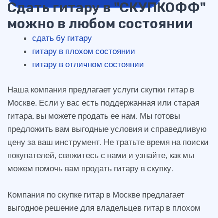
Сдать гитару в "СКУПКОФФ"
можно в любом состоянии
сдать бу гитару
гитару в плохом состоянии
гитару в отличном состоянии
Наша компания предлагает услуги скупки гитар в
Москве. Если у вас есть поддержанная или старая
гитара, вы можете продать ее нам. Мы готовы
предложить вам выгодные условия и справедливую
цену за ваш инструмент. Не тратьте время на поиски
покупателей, свяжитесь с нами и узнайте, как мы
можем помочь вам продать гитару в скупку.
Компания по скупке гитар в Москве предлагает
выгодное решение для владельцев гитар в плохом