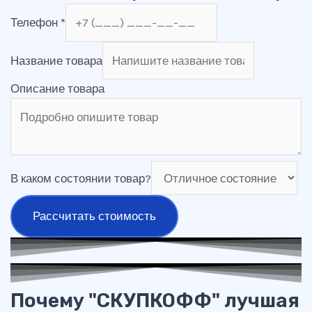
Телефон
*
Название товара
Описание товара
В каком состоянии товар?
Рассчитать стоимость
Почему "СКУПКОФФ" лучшая