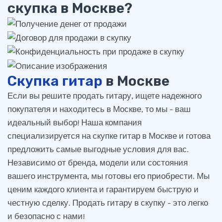
скупка в Москве?
Скупка гитар
в Москве
Если вы решите продать гитару, ищете надежного
покупателя и находитесь в Москве, то мы - ваш
идеальный выбор! Наша компания
специализируется на скупке гитар в Москве и готова
предложить самые выгодные условия для вас.
Независимо от бренда, модели или состояния
вашего инструмента, мы готовы его приобрести. Мы
ценим каждого клиента и гарантируем быструю и
честную сделку. Продать гитару в скупку - это легко
и безопасно с нами!