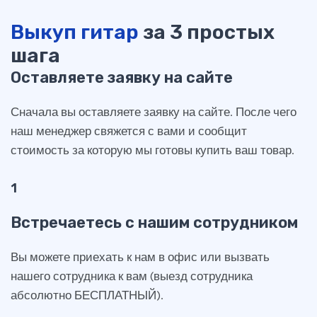
Выкуп гитар
за 3 простых
шага
Оставляете заявку на сайте
Сначала вы оставляете заявку на сайте. После чего
наш менеджер свяжется с вами и сообщит
стоимость за которую мы готовы купить ваш товар.
1
Встречаетесь с нашим сотрудником
Вы можете приехать к нам в офис или вызвать
нашего сотрудника к вам (выезд сотрудника
абсолютно БЕСПЛАТНЫЙ).