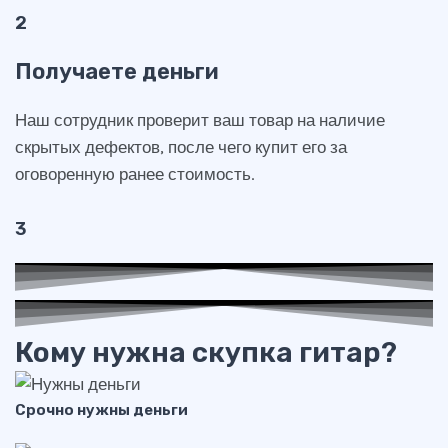
2
Получаете деньги
Наш сотрудник проверит ваш товар на наличие
скрытых дефектов, после чего купит его за
оговоренную ранее стоимость.
3
Кому нужна скупка гитар?
Срочно нужны деньги