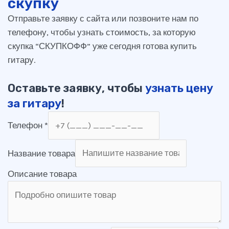
скупку
Отправьте заявку с сайта или позвоните нам по
телефону, чтобы узнать стоимость, за которую
скупка “СКУПКОФФ” уже сегодня готова купить
гитару.
Оставьте заявку, чтобы
узнать цену
за гитару
!
Телефон
*
Название товара
Описание товара