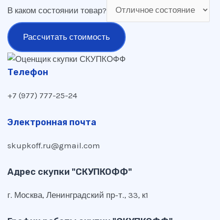
В каком состоянии товар?
Рассчитать стоимость
Телефон
+7 (977) 777-25-24
Электронная почта
skupkoff.ru@gmail.com
Адрес скупки "СКУПКОФФ"
г. Москва, Ленинградский пр-т., 33, к1