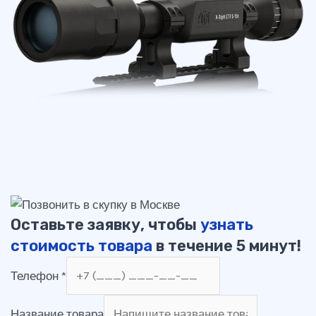
Оставьте заявку, чтобы
узнать
стоимость товара
в течение 5 минут!
Телефон
*
Название товара