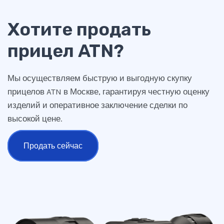
Хотите продать
прицел ATN?
Мы осуществляем быструю и выгодную скупку
прицелов ATN в Москве, гарантируя честную оценку
изделий и оперативное заключение сделки по
высокой цене.
Продать сейчас