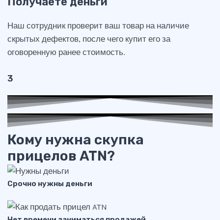
Получаете деньги
Наш сотрудник проверит ваш товар на наличие
скрытых дефектов, после чего купит его за
оговоренную ранее стоимость.
3
Кому нужна скупка
прицелов ATN?
Срочно нужны деньги
Нет времени заниматься продажей