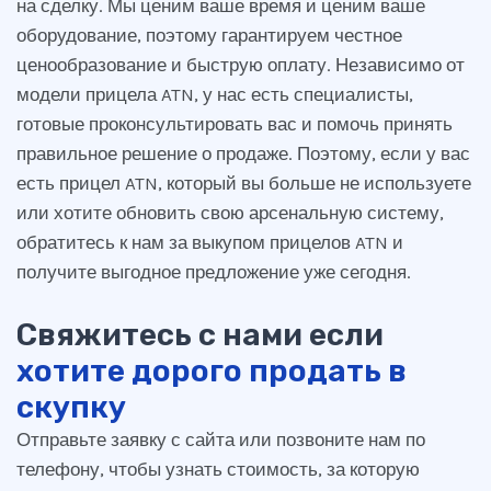
на сделку. Мы ценим ваше время и ценим ваше
оборудование, поэтому гарантируем честное
ценообразование и быструю оплату. Независимо от
модели прицела ATN, у нас есть специалисты,
готовые проконсультировать вас и помочь принять
правильное решение о продаже. Поэтому, если у вас
есть прицел ATN, который вы больше не используете
или хотите обновить свою арсенальную систему,
обратитесь к нам за выкупом прицелов ATN и
получите выгодное предложение уже сегодня.
Свяжитесь с нами если
хотите дорого продать в
скупку
Отправьте заявку с сайта или позвоните нам по
телефону, чтобы узнать стоимость, за которую