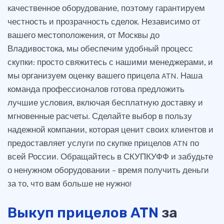
качественное оборудование, поэтому гарантируем
честность и прозрачность сделок. Независимо от
вашего местоположения, от Москвы до
Владивостока, мы обеспечим удобный процесс
скупки: просто свяжитесь с нашими менеджерами, и
мы организуем оценку вашего прицела ATN. Наша
команда профессионалов готова предложить
лучшие условия, включая бесплатную доставку и
мгновенные расчеты. Сделайте выбор в пользу
надежной компании, которая ценит своих клиентов и
предоставляет услуги по скупке прицелов ATN по
всей России. Обращайтесь в СКУПКУФФ и забудьте
о ненужном оборудовании – время получить деньги
за то, что вам больше не нужно!
Выкуп прицелов ATN
за