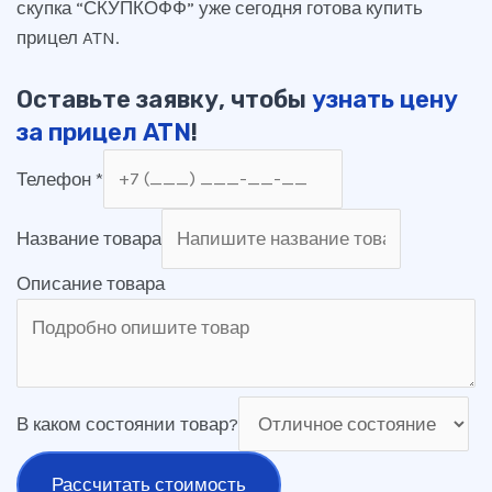
скупка “СКУПКОФФ” уже сегодня готова купить
прицел ATN.
Оставьте заявку, чтобы
узнать цену
за прицел ATN
!
Телефон
*
Название товара
Описание товара
В каком состоянии товар?
Рассчитать стоимость