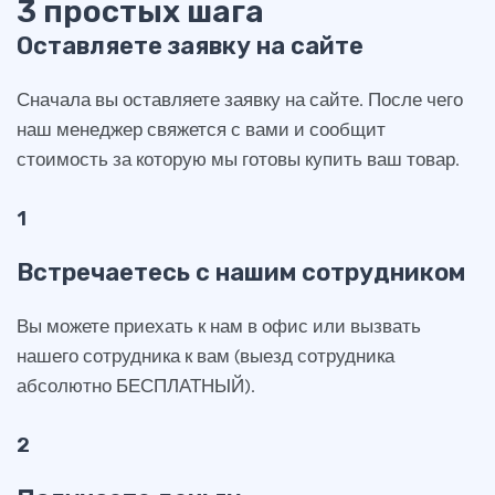
3 простых шага
Оставляете заявку на сайте
Сначала вы оставляете заявку на сайте. После чего
наш менеджер свяжется с вами и сообщит
стоимость за которую мы готовы купить ваш товар.
1
Встречаетесь с нашим сотрудником
Вы можете приехать к нам в офис или вызвать
нашего сотрудника к вам (выезд сотрудника
абсолютно БЕСПЛАТНЫЙ).
2