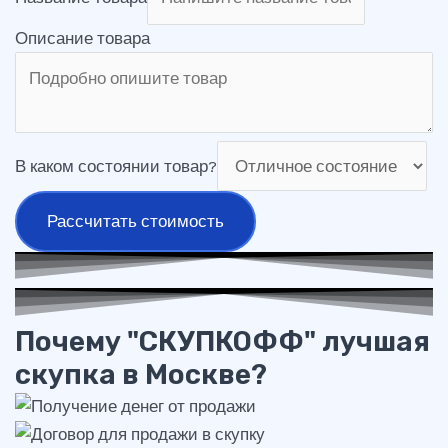
Описание товара
В каком состоянии товар?
Рассчитать стоимость
Почему "СКУПКОФФ" лучшая
скупка в Москве?