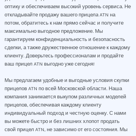
оптику и обеспечиваем высокий уровень сервиса. Не
откладывайте продажу вашего прицела ATN на
потом, обратитесь к нам прямо сейчас и получите
максимально выгодное предложение. Мы
гарантируем конфиденциальность и безопасность
сделки, а также дружественное отношение к каждому
клиенту. Доверьтесь профессионалам и продайте
ваш прицел ATN выгодно уже сегодня!
Мы предлагаем удобные и выгодные условия скупки
прицелов ATN по всей Московской области. Наша
компания занимается выкупом различных моделей
прицелов, обеспечивая каждому клиенту
индивидуальный подход и честную оценку. С нами
вы можете быстро и без лишних хлопот продать
свой прицел ATN, не зависимо от его состояния. Мы