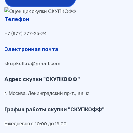
Телефон
+7 (977) 777-25-24
Электронная почта
skupkoff.ru@gmail.com
Адрес скупки "СКУПКОФФ"
г. Москва, Ленинградский пр-т., 33, к1
График работы скупки "СКУПКОФФ"
Ежедневно с 10:00 до 19:00