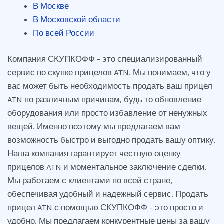
В Москве
В Московской области
По всей России
Компания СКУПКОФФ - это специализированный
сервис по скупке прицелов ATN. Мы понимаем, что у
вас может быть необходимость продать ваш прицел
ATN по различным причинам, будь то обновление
оборудования или просто избавление от ненужных
вещей. Именно поэтому мы предлагаем вам
возможность быстро и выгодно продать вашу оптику.
Наша компания гарантирует честную оценку
прицелов ATN и моментальное заключение сделки.
Мы работаем с клиентами по всей стране,
обеспечивая удобный и надежный сервис. Продать
прицел ATN с помощью СКУПКОФФ - это просто и
удобно. Мы предлагаем конкурентные цены за вашу