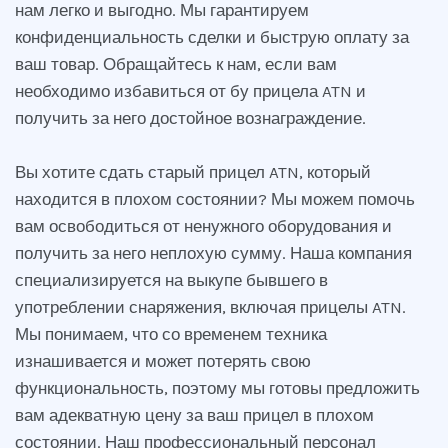
нам легко и выгодно. Мы гарантируем
конфиденциальность сделки и быструю оплату за
ваш товар. Обращайтесь к нам, если вам
необходимо избавиться от бу прицела ATN и
получить за него достойное вознаграждение.
Вы хотите сдать старый прицел ATN, который
находится в плохом состоянии? Мы можем помочь
вам освободиться от ненужного оборудования и
получить за него неплохую сумму. Наша компания
специализируется на выкупе бывшего в
употреблении снаряжения, включая прицелы ATN.
Мы понимаем, что со временем техника
изнашивается и может потерять свою
функциональность, поэтому мы готовы предложить
вам адекватную цену за ваш прицел в плохом
состоянии. Наш профессиональный персонал