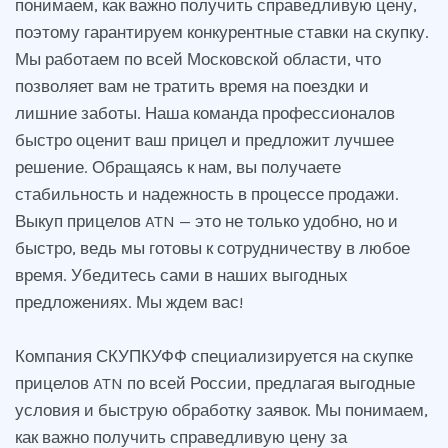
понимаем, как важно получить справедливую цену,
поэтому гарантируем конкурентные ставки на скупку.
Мы работаем по всей Московской области, что
позволяет вам не тратить время на поездки и
лишние заботы. Наша команда профессионалов
быстро оценит ваш прицел и предложит лучшее
решение. Обращаясь к нам, вы получаете
стабильность и надежность в процессе продажи.
Выкуп прицелов ATN — это не только удобно, но и
быстро, ведь мы готовы к сотрудничеству в любое
время. Убедитесь сами в наших выгодных
предложениях. Мы ждем вас!
Компания СКУПКУФФ специализируется на скупке
прицелов ATN по всей России, предлагая выгодные
условия и быструю обработку заявок. Мы понимаем,
как важно получить справедливую цену за