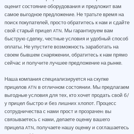
оценит состояние оборудования и предложит вам
самое выгодное предложение. Не тратьте время на
поиск покупателей, просто обратитесь к нам и сдайте
свой старый прицел ATN. Мы гарантируем вам
быструю сделку, честные условия и удобный способ
оплаты. Не упустите возможность заработать на
своем бывшем снаряжении, обратитесь к нам прямо
сейчас и получите лучшее предложение на рынке.
Наша компания специализируется на скупке
прицелов ATN в отличном состоянии. Мы предлагаем
выгодные условия для тех, кто хочет продать свой б/
у прицел быстро и без лишних хлопот. Процесс
сотрудничества с нами прост и прозрачен: вы
связываетесь с нами, делаете оценку вашего
прицела ATN, получаете нашу оценку и соглашаетесь