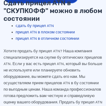
Сдать прицел ATN в
"СКУПКОФФ" можно в любом
состоянии
сдать бу прицел ATN
прицел ATN в плохом состоянии
прицел ATN в отличном состоянии
Хотите продать бу прицел ATN? Наша компания
специализируется на скупке бу оптических прицелов
ATN. Если у вас есть прицел ATN, который вы больше
не используете или планируете обновить
оборудование, вы можете сдать его нам. Мы
осуществляем прием прицелов ATN в бу состоянии
по выгодным ценам. Наша команда профессионалов
готова предложить вам честную и справедливую
оценку вашего оборудования. Продать бу прицел ATN