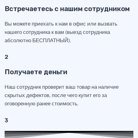
Встречаетесь с нашим сотрудником
Вы можете приехать к нам в офис или вызвать
нашего сотрудника к вам (выезд сотрудника
абсолютно БЕСПЛАТНЫЙ).
2
Получаете деньги
Наш сотрудник проверит ваш товар на наличие
скрытых дефектов, после чего купит его за
оговоренную ранее стоимость.
3