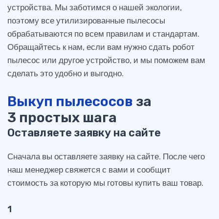
устройства. Мы заботимся о нашей экологии,
поэтому все утилизированные пылесосы
обрабатываются по всем правилам и стандартам.
Обращайтесь к нам, если вам нужно сдать робот
пылесос или другое устройство, и мы поможем вам
сделать это удобно и выгодно.
Выкуп пылесосов
за
3 простых шага
Оставляете заявку на сайте
Сначала вы оставляете заявку на сайте. После чего
наш менеджер свяжется с вами и сообщит
стоимость за которую мы готовы купить ваш товар.
1