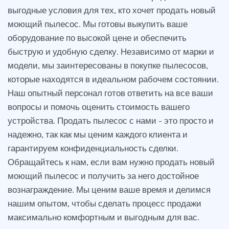
выгодные условия для тех, кто хочет продать новый
моющий пылесос. Мы готовы выкупить ваше
оборудование по высокой цене и обеспечить
быструю и удобную сделку. Независимо от марки и
модели, мы заинтересованы в покупке пылесосов,
которые находятся в идеальном рабочем состоянии.
Наш опытный персонал готов ответить на все ваши
вопросы и помочь оценить стоимость вашего
устройства. Продать пылесос с нами - это просто и
надежно, так как мы ценим каждого клиента и
гарантируем конфиденциальность сделки.
Обращайтесь к нам, если вам нужно продать новый
моющий пылесос и получить за него достойное
вознаграждение. Мы ценим ваше время и делимся
нашим опытом, чтобы сделать процесс продажи
максимально комфортным и выгодным для вас.