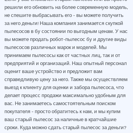
решили его обновить на более современную модель,
не спешите выбрасывать его - вы можете получить
за него деньги! Наша компания занимается скупкой
пылесосов в бу состоянии по выгодным ценам. У нас
вы можете продать робот-пылесос бу и другие виды
пылесосов различных марок и моделей. Мы
принимаем пылесосы как от частных лиц, так и от
предприятий и организаций. Наш опытный персонал
оценит ваше устройство и предложит вам
справедливую цену за него. Также мы осуществляем
выезд к клиенту для оценки и забора пылесоса, что
делает процесс продажи максимально удобным для
вас. Не занимаетесь самостоятельным поиском
покупателя - просто обратитесь к нам, и мы купим
ваш старый пылесос за наличные в кратчайшие
сроки. Куда можно сдать старый пылесос за деньги?