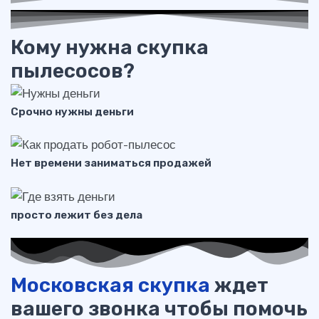
Кому нужна скупка
пылесосов?
Срочно нужны деньги
Нет времени заниматься продажей
просто лежит без дела
Московская скупка
ждет
вашего звонка чтобы помочь