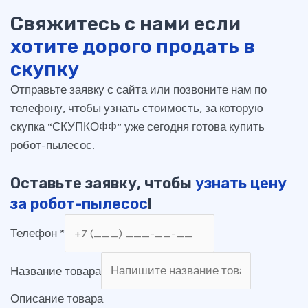
Свяжитесь с нами если
хотите дорого продать в
скупку
Отправьте заявку с сайта или позвоните нам по
телефону, чтобы узнать стоимость, за которую
скупка “СКУПКОФФ” уже сегодня готова купить
робот-пылесос.
Оставьте заявку, чтобы
узнать цену
за робот-пылесос
!
Телефон
*
Название товара
Описание товара