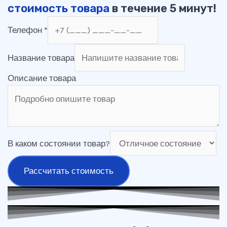
стоимость товара
в течение 5 минут!
Телефон
*
Название товара
Описание товара
В каком состоянии товар?
Рассчитать стоимость