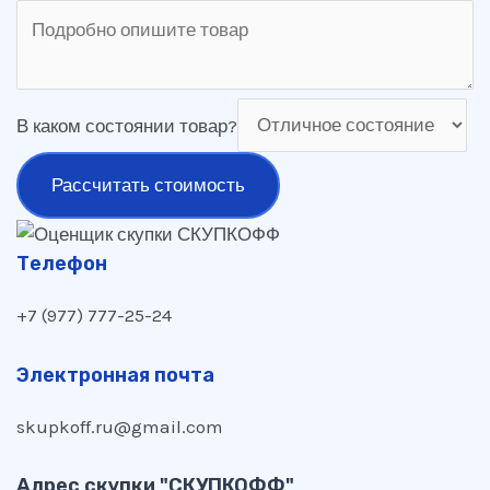
В каком состоянии товар?
Рассчитать стоимость
Телефон
+7 (977) 777-25-24
Электронная почта
skupkoff.ru@gmail.com
Адрес скупки "СКУПКОФФ"