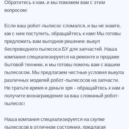
Обратитесь к нам, и мы поможем вам с этим
вопросом!
Если ваш робот-пылесос сломался, и вы не знаете,
как с ним поступить, обращайтесь к нам! Мы готовы
предложить вам выгодное решение: выкуп
беспроводного пылесоса БУ для запчастей. Наша
компания специализируется на ремонте и продаже
бытовой техники, и мы готовы помочь вам с вашим
пылесосом. Мы предлагаем честные условия выкупа
различных моделей робот-пылесосов на запчасти.
Не тратьте время и деньги зря – обращайтесь к нам и
получите вознаграждение за ваш сломаный робот-
пылесос!
Наша компания специализируется на скупке
пылесосов в отличном состоянии, предлагая