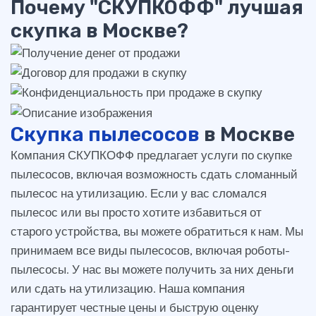
Почему "СКУПКОФФ" лучшая
скупка в Москве?
Скупка пылесосов
в Москве
Компания СКУПКОФФ предлагает услуги по скупке
пылесосов, включая возможность сдать сломанный
пылесос на утилизацию. Если у вас сломался
пылесос или вы просто хотите избавиться от
старого устройства, вы можете обратиться к нам. Мы
принимаем все виды пылесосов, включая роботы-
пылесосы. У нас вы можете получить за них деньги
или сдать на утилизацию. Наша компания
гарантирует честные цены и быструю оценку