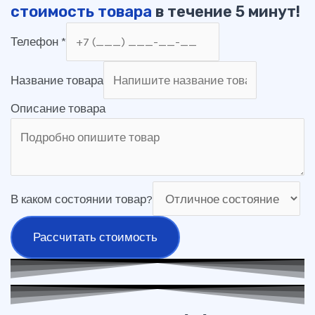
стоимость товара
в течение 5 минут!
Телефон
*
Название товара
Описание товара
В каком состоянии товар?
Рассчитать стоимость