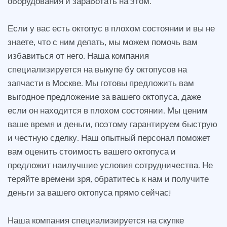
оборудования и заработать на этом.
Если у вас есть октопус в плохом состоянии и вы не
знаете, что с ним делать, мы можем помочь вам
избавиться от него. Наша компания
специализируется на выкупе бу октопусов на
запчасти в Москве. Мы готовы предложить вам
выгодное предложение за вашего октопуса, даже
если он находится в плохом состоянии. Мы ценим
ваше время и деньги, поэтому гарантируем быструю
и честную сделку. Наш опытный персонал поможет
вам оценить стоимость вашего октопуса и
предложит наилучшие условия сотрудничества. Не
теряйте времени зря, обратитесь к нам и получите
деньги за вашего октопуса прямо сейчас!
Наша компания специализируется на скупке