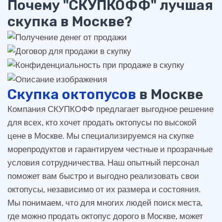
Почему "СКУПКОФФ" лучшая
скупка в Москве?
Скупка октопусов
в Москве
Компания СКУПКОФФ предлагает выгодное решение
для всех, кто хочет продать октопусы по высокой
цене в Москве. Мы специализируемся на скупке
морепродуктов и гарантируем честные и прозрачные
условия сотрудничества. Наш опытный персонал
поможет вам быстро и выгодно реализовать свои
октопусы, независимо от их размера и состояния.
Мы понимаем, что для многих людей поиск места,
где можно продать октопус дорого в Москве, может