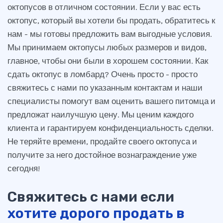
октопусов в отличном состоянии. Если у вас есть
октопус, который вы хотели бы продать, обратитесь к
нам - мы готовы предложить вам выгодные условия.
Мы принимаем октопусы любых размеров и видов,
главное, чтобы они были в хорошем состоянии. Как
сдать октопус в ломбард? Очень просто - просто
свяжитесь с нами по указанным контактам и наши
специалисты помогут вам оценить вашего питомца и
предложат наилучшую цену. Мы ценим каждого
клиента и гарантируем конфиденциальность сделки.
Не теряйте времени, продайте своего октопуса и
получите за него достойное вознаграждение уже
сегодня!
Свяжитесь с нами если
хотите дорого продать в