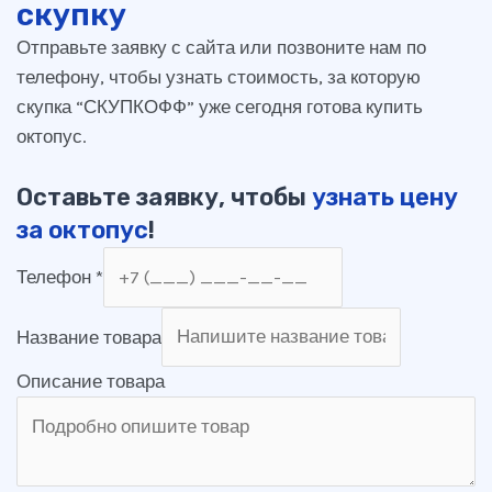
скупку
Отправьте заявку с сайта или позвоните нам по
телефону, чтобы узнать стоимость, за которую
скупка “СКУПКОФФ” уже сегодня готова купить
октопус.
Оставьте заявку, чтобы
узнать цену
за октопус
!
Телефон
*
Название товара
Описание товара