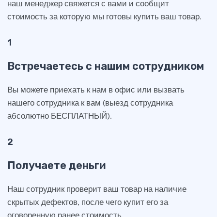
наш менеджер свяжется с вами и сообщит
стоимость за которую мы готовы купить ваш товар.
1
Встречаетесь с нашим сотрудником
Вы можете приехать к нам в офис или вызвать
нашего сотрудника к вам (выезд сотрудника
абсолютно БЕСПЛАТНЫЙ).
2
Получаете деньги
Наш сотрудник проверит ваш товар на наличие
скрытых дефектов, после чего купит его за
оговоренную ранее стоимость.