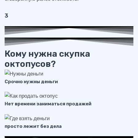
3
Кому нужна скупка
октопусов?
Срочно нужны деньги
Нет времени заниматься продажей
просто лежит без дела