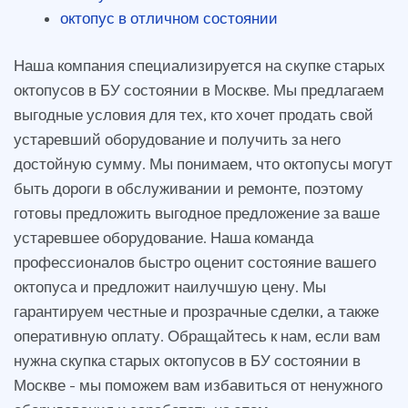
октопус в отличном состоянии
Наша компания специализируется на скупке старых
октопусов в БУ состоянии в Москве. Мы предлагаем
выгодные условия для тех, кто хочет продать свой
устаревший оборудование и получить за него
достойную сумму. Мы понимаем, что октопусы могут
быть дороги в обслуживании и ремонте, поэтому
готовы предложить выгодное предложение за ваше
устаревшее оборудование. Наша команда
профессионалов быстро оценит состояние вашего
октопуса и предложит наилучшую цену. Мы
гарантируем честные и прозрачные сделки, а также
оперативную оплату. Обращайтесь к нам, если вам
нужна скупка старых октопусов в БУ состоянии в
Москве - мы поможем вам избавиться от ненужного