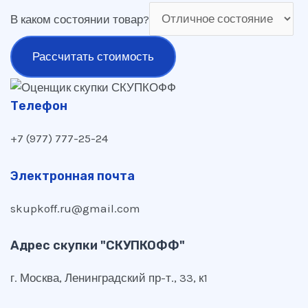
В каком состоянии товар?
Рассчитать стоимость
Телефон
+7 (977) 777-25-24
Электронная почта
skupkoff.ru@gmail.com
Адрес скупки "СКУПКОФФ"
г. Москва, Ленинградский пр-т., 33, к1