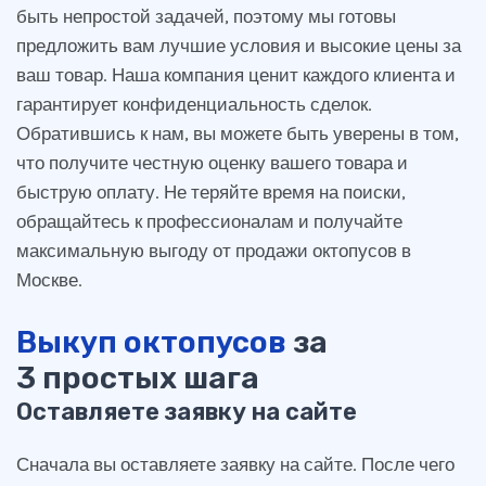
быть непростой задачей, поэтому мы готовы
предложить вам лучшие условия и высокие цены за
ваш товар. Наша компания ценит каждого клиента и
гарантирует конфиденциальность сделок.
Обратившись к нам, вы можете быть уверены в том,
что получите честную оценку вашего товара и
быструю оплату. Не теряйте время на поиски,
обращайтесь к профессионалам и получайте
максимальную выгоду от продажи октопусов в
Москве.
Выкуп октопусов
за
3 простых шага
Оставляете заявку на сайте
Сначала вы оставляете заявку на сайте. После чего