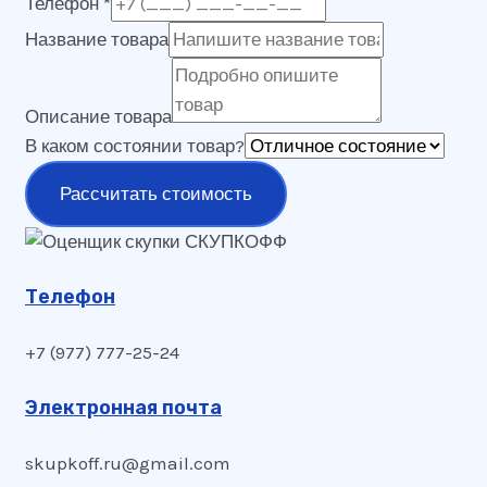
Телефон
*
Название товара
Описание товара
В каком состоянии товар?
Рассчитать стоимость
Телефон
+7 (977) 777-25-24
Электронная почта
skupkoff.ru@gmail.com