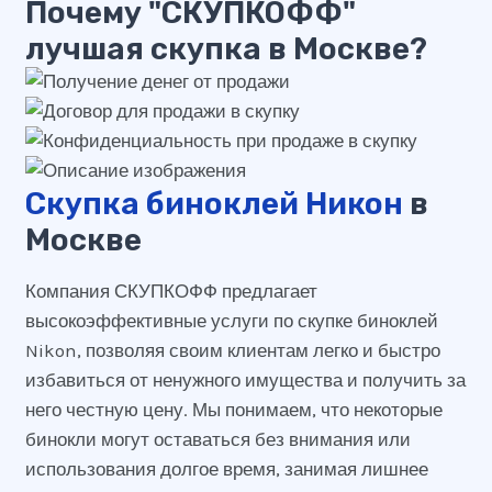
Почему "СКУПКОФФ"
лучшая скупка в Москве?
Скупка биноклей Никон
в
Москве
Компания СКУПКОФФ предлагает
высокоэффективные услуги по скупке биноклей
Nikon, позволяя своим клиентам легко и быстро
избавиться от ненужного имущества и получить за
него честную цену. Мы понимаем, что некоторые
бинокли могут оставаться без внимания или
использования долгое время, занимая лишнее