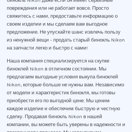
бинокль Nikon даже если он имеет серьезные
повреждения или не работает вовсе. Просто
свяжитесь с нами, предоставьте информацию о
своем изделии и мы сделаем вам выгодное
предложение. Не упускайте шанс извлечь пользу
из ненужной вещи - продать старый бинокль Nikon
на запчасти легко и быстро с нами!
Наша компания специализируется на скупке
биноклей Nikon в отличном состоянии. Мы
предлагаем выгодные условия выкупа биноклей
Nikon, которые больше не нужны вам. Независимо
от модели и характеристик бинокля, мы готовы
приобрести его по выгодной цене. Мы ценим
каждое изделие и обеспечим быструю и честную
сделку. Продавая бинокль Nikon в нашей
компании, вы можете быть уверены в надежности и