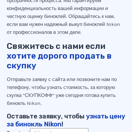
прозрачности процесса. Мы гарантируем
конфиденциальность вашей информации и
честную оценку биноклей. Обращайтесь к нам,
если вам нужен надежный выкуп биноклей Nikon
от профессионалов в этом деле.
Свяжитесь с нами если
хотите дорого продать в
скупку
Отправьте заявку с сайта или позвоните нам по
телефону, чтобы узнать стоимость, за которую
скупка “СКУПКОФФ” уже сегодня готова купить
бинокль Nikon.
Оставьте заявку, чтобы
узнать цену
за бинокль Nikon
!