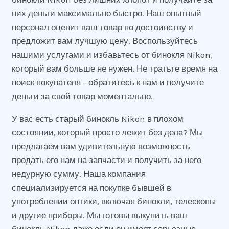
них деньги максимально быстро. Наш опытный
персонал оценит ваш товар по достоинству и
предложит вам лучшую цену. Воспользуйтесь
нашими услугами и избавьтесь от бинокля Nikon,
который вам больше не нужен. Не тратьте время на
поиск покупателя - обратитесь к нам и получите
деньги за свой товар моментально.
У вас есть старый бинокль Nikon в плохом
состоянии, который просто лежит без дела? Мы
предлагаем вам удивительную возможность
продать его нам на запчасти и получить за него
недурную сумму. Наша компания
специализируется на покупке бывшей в
употреблении оптики, включая бинокли, телескопы
и другие приборы. Мы готовы выкупить ваш