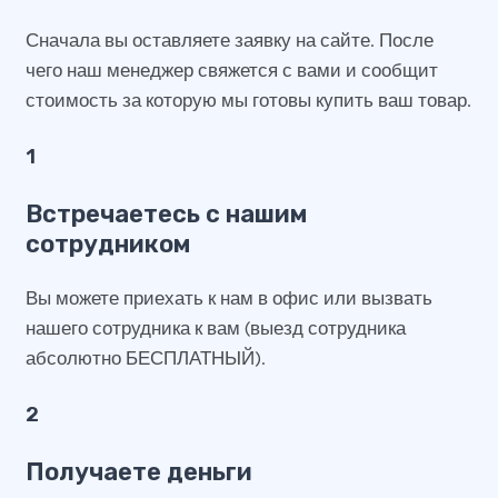
Сначала вы оставляете заявку на сайте. После
чего наш менеджер свяжется с вами и сообщит
стоимость за которую мы готовы купить ваш товар.
1
Встречаетесь с нашим
сотрудником
Вы можете приехать к нам в офис или вызвать
нашего сотрудника к вам (выезд сотрудника
абсолютно БЕСПЛАТНЫЙ).
2
Получаете деньги