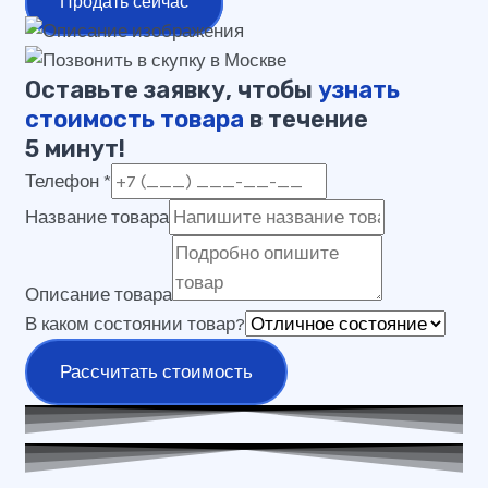
Продать сейчас
Оставьте заявку, чтобы
узнать
стоимость товара
в течение
5 минут!
Телефон
*
Название товара
Описание товара
В каком состоянии товар?
Рассчитать стоимость