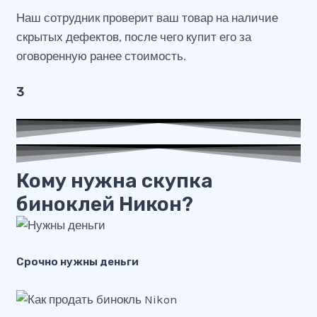
Наш сотрудник проверит ваш товар на наличие
скрытых дефектов, после чего купит его за
оговоренную ранее стоимость.
3
Кому нужна скупка
биноклей Никон?
Срочно нужны деньги