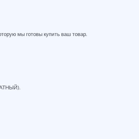
оторую мы готовы купить ваш товар.
ЛАТНЫЙ).