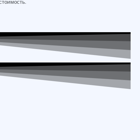
 стоимость.