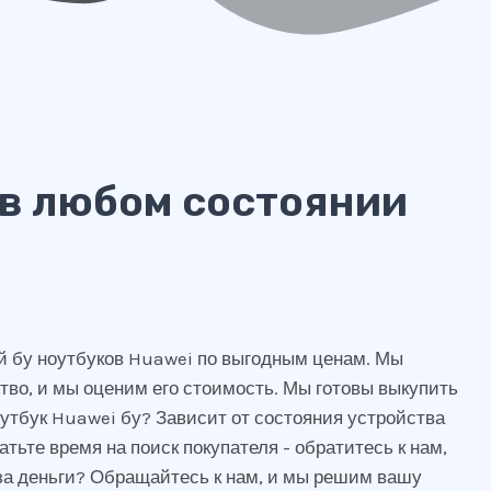
 в любом состоянии
ой бу ноутбуков Huawei по выгодным ценам. Мы
тво, и мы оценим его стоимость. Мы готовы выкупить
утбук Huawei бу? Зависит от состояния устройства
атьте время на поиск покупателя - обратитесь к нам,
 за деньги? Обращайтесь к нам, и мы решим вашу