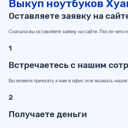
Выкуп ноутбуков Хуа
Оставляете заявку на сайт
Сначала вы оставляете заявку на сайте. После чего
1
Встречаетесь с нашим сот
Вы можете приехать к нам в офис или вызвать наше
2
Получаете деньги