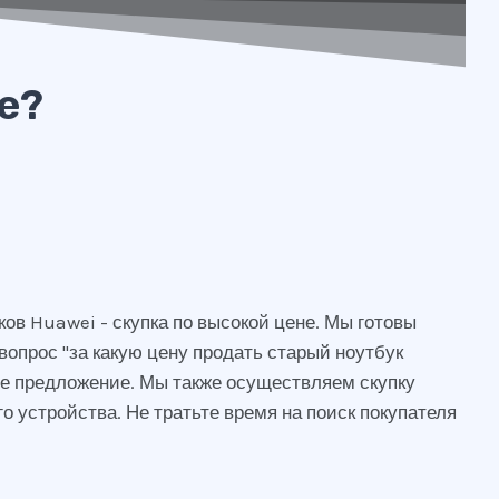
е?
в Huawei - скупка по высокой цене. Мы готовы
вопрос "за какую цену продать старый ноутбук
е предложение. Мы также осуществляем скупку
о устройства. Не тратьте время на поиск покупателя