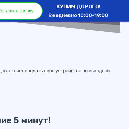
КУПИМ ДОРОГО!
Оставить заявку
Ежедневно 10:00-19:00
 кто хочет продать свое устройство по выгодной
ие 5 минут!