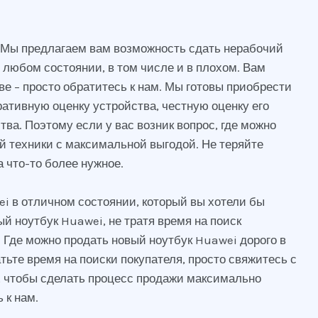
у. Мы предлагаем вам возможность сдать нерабочий
 любом состоянии, в том числе и в плохом. Вам
ве – просто обратитесь к нам. Мы готовы приобрести
ативную оценку устройства, честную оценку его
а. Поэтому если у вас возник вопрос, где можно
й техники с максимальной выгодой. Не теряйте
а что-то более нужное.
ei в отличном состоянии, который вы хотели бы
й ноутбук Huawei, не тратя время на поиск
 Где можно продать новый ноутбук Huawei дорого в
тьте время на поиски покупателя, просто свяжитесь с
, чтобы сделать процесс продажи максимально
 к нам.