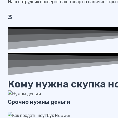
Наш сотрудник проверит ваш товар на наличие скрыты
3
Кому нужна скупка н
Срочно нужны деньги