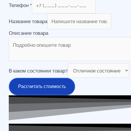
Телефон
*
Название товара
Описание товара
В каком состоянии товар?
Рассчитать стоимость