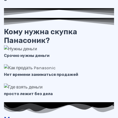
Кому нужна скупка
Панасоник?
Срочно нужны деньги
Нет времени заниматься продажей
просто лежит без дела