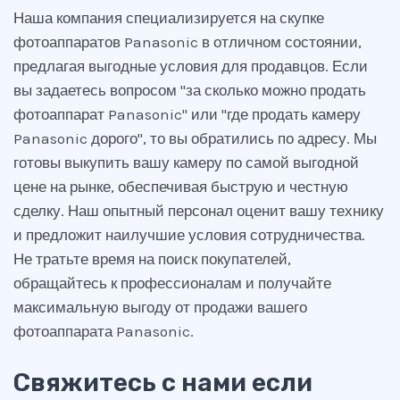
Наша компания специализируется на скупке
фотоаппаратов Panasonic в отличном состоянии,
предлагая выгодные условия для продавцов. Если
вы задаетесь вопросом "за сколько можно продать
фотоаппарат Panasonic" или "где продать камеру
Panasonic дорого", то вы обратились по адресу. Мы
готовы выкупить вашу камеру по самой выгодной
цене на рынке, обеспечивая быструю и честную
сделку. Наш опытный персонал оценит вашу технику
и предложит наилучшие условия сотрудничества.
Не тратьте время на поиск покупателей,
обращайтесь к профессионалам и получайте
максимальную выгоду от продажи вашего
фотоаппарата Panasonic.
Свяжитесь с нами если