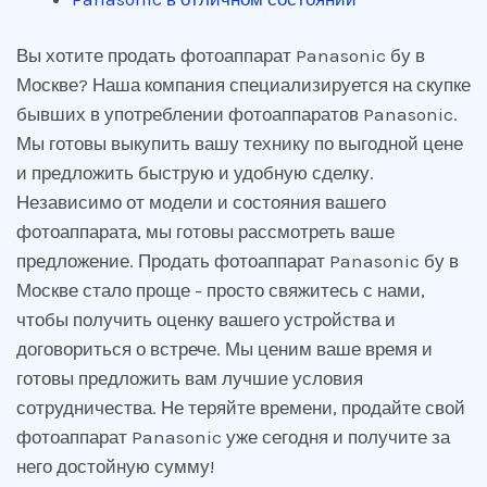
Вы хотите продать фотоаппарат Panasonic бу в
Москве? Наша компания специализируется на скупке
бывших в употреблении фотоаппаратов Panasonic.
Мы готовы выкупить вашу технику по выгодной цене
и предложить быструю и удобную сделку.
Независимо от модели и состояния вашего
фотоаппарата, мы готовы рассмотреть ваше
предложение. Продать фотоаппарат Panasonic бу в
Москве стало проще - просто свяжитесь с нами,
чтобы получить оценку вашего устройства и
договориться о встрече. Мы ценим ваше время и
готовы предложить вам лучшие условия
сотрудничества. Не теряйте времени, продайте свой
фотоаппарат Panasonic уже сегодня и получите за
него достойную сумму!