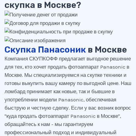
скупка в Москве?
Скупка Панасоник
в Москве
Компания СКУПКОФФ предлагает выгодное решение
для тех, кто хочет продать фотоаппарат Panasonic в
Москве. Мы специализируемся на скупке техники и
готовы выкупить вашу камеру по выгодной цене. Наш
ломбард принимает как новые, так и бывшие в
употреблении модели Panasonic, обеспечивая
быструю и честную сделку. Если у вас возник вопрос
"куда продать фотоаппарат Panasonic в Москве",
обращайтесь к нам - мы гарантируем
профессиональный подход и индивидуальный