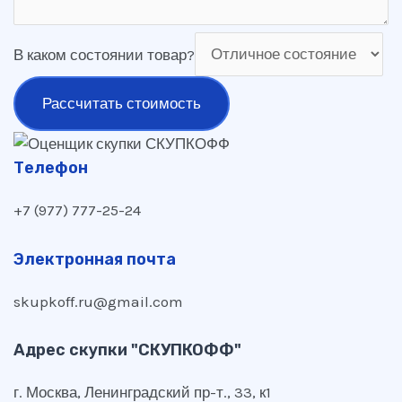
В каком состоянии товар?
Рассчитать стоимость
Телефон
+7 (977) 777-25-24
Электронная почта
skupkoff.ru@gmail.com
Адрес скупки "СКУПКОФФ"
г. Москва, Ленинградский пр-т., 33, к1