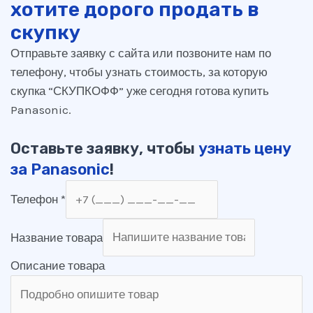
хотите дорого продать в
скупку
Отправьте заявку с сайта или позвоните нам по
телефону, чтобы узнать стоимость, за которую
скупка “СКУПКОФФ” уже сегодня готова купить
Panasonic.
Оставьте заявку, чтобы
узнать цену
за Panasonic
!
Телефон
*
Название товара
Описание товара