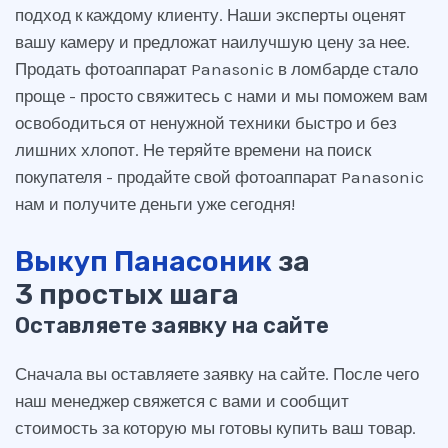
подход к каждому клиенту. Наши эксперты оценят
вашу камеру и предложат наилучшую цену за нее.
Продать фотоаппарат Panasonic в ломбарде стало
проще - просто свяжитесь с нами и мы поможем вам
освободиться от ненужной техники быстро и без
лишних хлопот. Не теряйте времени на поиск
покупателя - продайте свой фотоаппарат Panasonic
нам и получите деньги уже сегодня!
Выкуп Панасоник
за
3 простых шага
Оставляете заявку на сайте
Сначала вы оставляете заявку на сайте. После чего
наш менеджер свяжется с вами и сообщит
стоимость за которую мы готовы купить ваш товар.