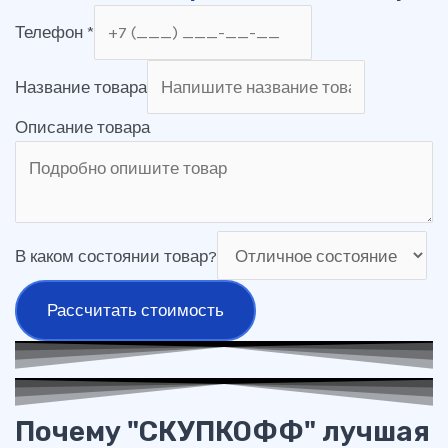
Телефон
*
Название товара
Описание товара
В каком состоянии товар?
Рассчитать стоимость
Почему "СКУПКОФФ" лучшая