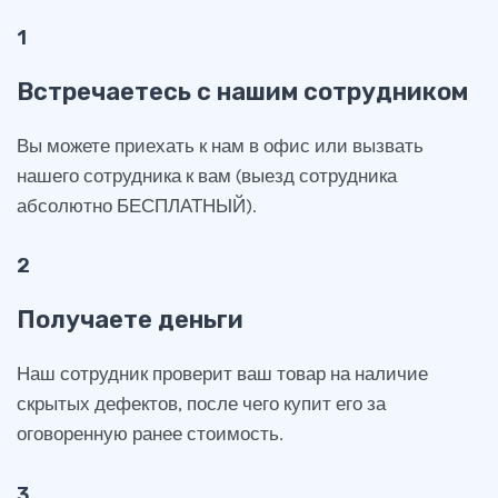
1
Встречаетесь с нашим сотрудником
Вы можете приехать к нам в офис или вызвать
нашего сотрудника к вам (выезд сотрудника
абсолютно БЕСПЛАТНЫЙ).
2
Получаете деньги
Наш сотрудник проверит ваш товар на наличие
скрытых дефектов, после чего купит его за
оговоренную ранее стоимость.
3