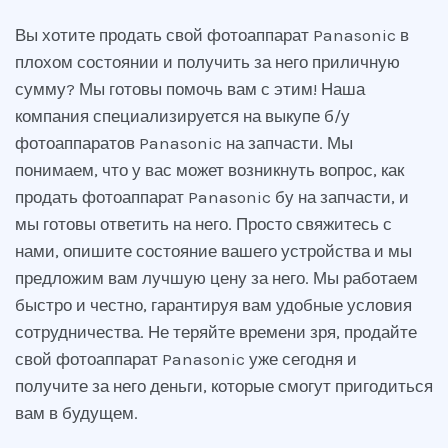
Вы хотите продать свой фотоаппарат Panasonic в
плохом состоянии и получить за него приличную
сумму? Мы готовы помочь вам с этим! Наша
компания специализируется на выкупе б/у
фотоаппаратов Panasonic на запчасти. Мы
понимаем, что у вас может возникнуть вопрос, как
продать фотоаппарат Panasonic бу на запчасти, и
мы готовы ответить на него. Просто свяжитесь с
нами, опишите состояние вашего устройства и мы
предложим вам лучшую цену за него. Мы работаем
быстро и честно, гарантируя вам удобные условия
сотрудничества. Не теряйте времени зря, продайте
свой фотоаппарат Panasonic уже сегодня и
получите за него деньги, которые смогут пригодиться
вам в будущем.