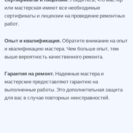
или мастерская имеют все необходимые
сертификаты и лицензии на проведение ремонтных
работ.
Опыт и квалификация.
Обратите внимание на опыт
и квалификацию мастера. Чем больше опыт, тем
выше вероятность качественного ремонта.
Гарантия на ремонт.
Надежные мастера и
мастерские предоставляют гарантию на
выполненные работы. Это дополнительная защита
для вас в случае повторных неисправностей.