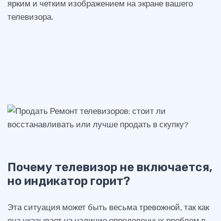
ярким и четким изображением на экране вашего
телевизора.
Почему телевизор не включается,
но индикатор горит?
Эта ситуация может быть весьма тревожной, так как
она указывает на наличие определенных проблем в