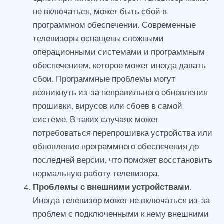
не включаться, может быть сбой в
программном обеспечении. Современные
телевизоры оснащены сложными
операционными системами и программным
обеспечением, которое может иногда давать
сбои. Программные проблемы могут
возникнуть из-за неправильного обновления
прошивки, вирусов или сбоев в самой
системе. В таких случаях может
потребоваться перепрошивка устройства или
обновление программного обеспечения до
последней версии, что поможет восстановить
нормальную работу телевизора.
Проблемы с внешними устройствами
.
Иногда телевизор может не включаться из-за
проблем с подключенными к нему внешними