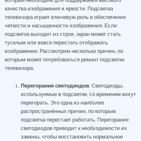
качества изображения и яркости. Подсветка
телевизора играет ключевую роль в обеспечении
четкости и насыщенности изображения. Если
подсветка выходит из строя, экран может стать
тусклым или вовсе перестать отображать
изображение. Рассмотрим несколько причин, по
которым может потребоваться ремонт подсветки
телевизора:
Перегорание светодиодов
. Светодиоды,
используемые в подсветке, со временем могут
перегорать. Это одна из наиболее
распространённых причин, по которым
подсветка перестает работать. Перегорание
светодиодов приводит к необходимости их
замены, чтобы восстановить нормальное