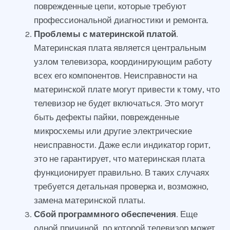
поврежденные цепи, которые требуют
профессиональной диагностики и ремонта.
Проблемы с материнской платой
.
Материнская плата является центральным
узлом телевизора, координирующим работу
всех его компонентов. Неисправности на
материнской плате могут привести к тому, что
телевизор не будет включаться. Это могут
быть дефекты пайки, поврежденные
микросхемы или другие электрические
неисправности. Даже если индикатор горит,
это не гарантирует, что материнская плата
функционирует правильно. В таких случаях
требуется детальная проверка и, возможно,
замена материнской платы.
Сбой программного обеспечения
. Еще
одной причиной, по которой телевизор может