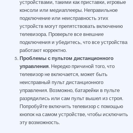
устройствами, такими как приставки, игровые
консоли или медиаплееры. Неправильное
подключение или неисправность этих
устройств могут препятствовать включению
телевизора. Проверьте все внешние
подключения и убедитесь, что все устройства
работают корректно.
Проблемы с пультом дистанционного
управления
. Нередко причиной того, что
телевизор не включается, может быть
неисправный пульт дистанционного
управления. Возможно, батарейки в пульте
разрядились или сам пульт вышел из строя.
Попробуйте включить телевизор с помощью
кнопок на самом устройстве, чтобы исключить
эту возможность.