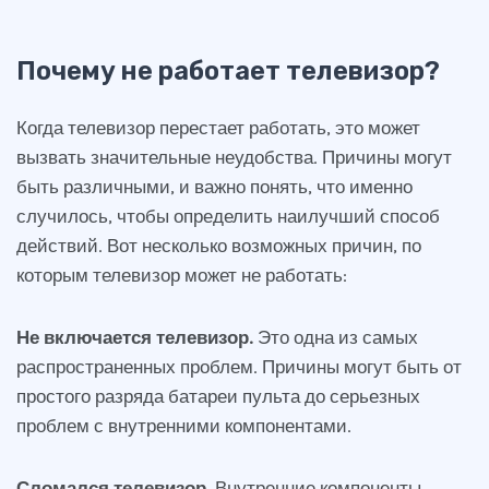
Почему не работает телевизор?
Когда телевизор перестает работать, это может
вызвать значительные неудобства. Причины могут
быть различными, и важно понять, что именно
случилось, чтобы определить наилучший способ
действий. Вот несколько возможных причин, по
которым телевизор может не работать:
Не включается телевизор.
Это одна из самых
распространенных проблем. Причины могут быть от
простого разряда батареи пульта до серьезных
проблем с внутренними компонентами.
Сломался телевизор.
Внутренние компоненты