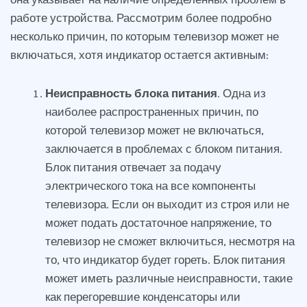
работе устройства. Рассмотрим более подробно
несколько причин, по которым телевизор может не
включаться, хотя индикатор остается активным:
Неисправность блока питания
. Одна из
наиболее распространенных причин, по
которой телевизор может не включаться,
заключается в проблемах с блоком питания.
Блок питания отвечает за подачу
электрического тока на все компоненты
телевизора. Если он выходит из строя или не
может подать достаточное напряжение, то
телевизор не сможет включиться, несмотря на
то, что индикатор будет гореть. Блок питания
может иметь различные неисправности, такие
как перегоревшие конденсаторы или