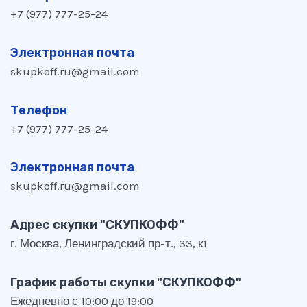
+7 (977) 777-25-24
Электронная почта
skupkoff.ru@gmail.com
Телефон
+7 (977) 777-25-24
Электронная почта
skupkoff.ru@gmail.com
Адрес скупки "СКУПКОФФ"
г. Москва, Ленинградский пр-т., 33, к1
График работы скупки "СКУПКОФФ"
Ежедневно с 10:00 до 19:00