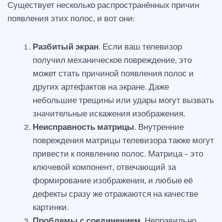
Существует несколько распространённых причин
появления этих полос, и вот они:
Разбитый экран
. Если ваш телевизор
получил механическое повреждение, это
может стать причиной появления полос и
других артефактов на экране. Даже
небольшие трещины или удары могут вызвать
значительные искажения изображения.
Неисправность матрицы
. Внутренние
повреждения матрицы телевизора также могут
привести к появлению полос. Матрица – это
ключевой компонент, отвечающий за
формирование изображения, и любые её
дефекты сразу же отражаются на качестве
картинки.
Проблемы с соединением
. Неправильно