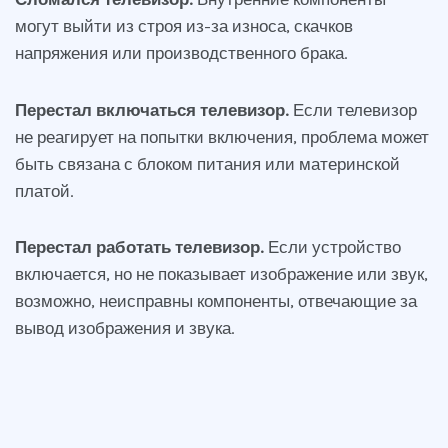
могут выйти из строя из-за износа, скачков
напряжения или производственного брака.
Перестал включаться телевизор.
Если телевизор
не реагирует на попытки включения, проблема может
быть связана с блоком питания или материнской
платой.
Перестал работать телевизор.
Если устройство
включается, но не показывает изображение или звук,
возможно, неисправны компоненты, отвечающие за
вывод изображения и звука.