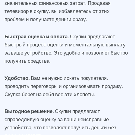
значительных финансовых затрат. Продавая
телевизор в скупку, вы избавляетесь от этих
проблем и получаете деньги сразу.
Быстрая оценка и оплата.
Скупки предлагают
быстрый процесс оценки и моментальную выплату
за ваше устройство. Это удобно и позволяет быстро
получить средства.
Удобство.
Вам не нужно искать покупателя,
проводить переговоры и организовывать продажу.
Скупка берет на себя все эти хлопоты.
Выгодное решение.
Скупки предлагают
справедливую оценку за ваши неисправные
устройства, что позволяет получить деньги без