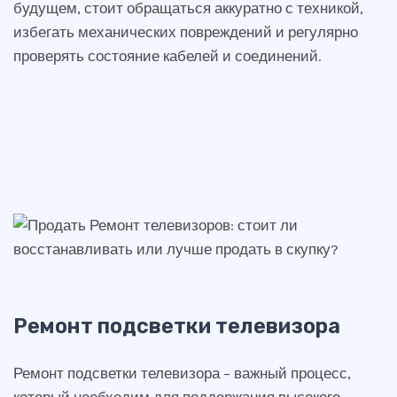
будущем, стоит обращаться аккуратно с техникой,
избегать механических повреждений и регулярно
проверять состояние кабелей и соединений.
Ремонт подсветки телевизора
Ремонт подсветки телевизора – важный процесс,
который необходим для поддержания высокого