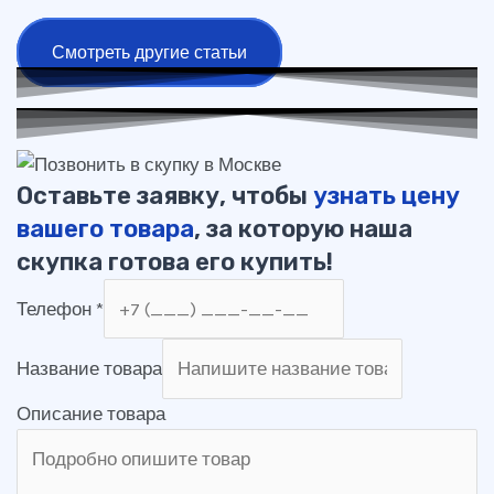
Смотреть другие статьи
Оставьте заявку, чтобы
узнать цену
вашего товара
, за которую наша
скупка готова его купить!
Телефон
*
Название товара
Описание товара