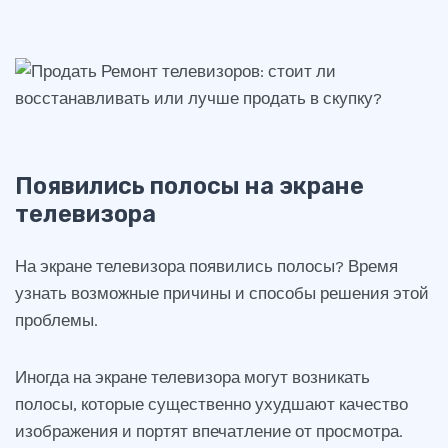
Появились полосы на экране
телевизора
На экране телевизора появились полосы? Время
узнать возможные причины и способы решения этой
проблемы.
Иногда на экране телевизора могут возникать
полосы, которые существенно ухудшают качество
изображения и портят впечатление от просмотра.