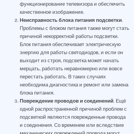
функционирование телевизора и обеспечить
качественное изображение.
Неисправность блока питания подсветки
.
Проблемы с блоком питания также могут стать
причиной некорректной работы подсветки.
Блок питания обеспечивает электрическую
энергию для работы светодиодов, и если он
выходит из строя, подсветка может начать
мерцать, работать неравномерно или вовсе
перестать работать. В таких случаях
необходима диагностика и ремонт или замена
блока питания.
Повреждение проводов и соединений
. Ещё
одной распространенной причиной проблем с
подсветкой являются поврежденные провода
и соединения. Со временем или вследствие
механических повреждений провода могут