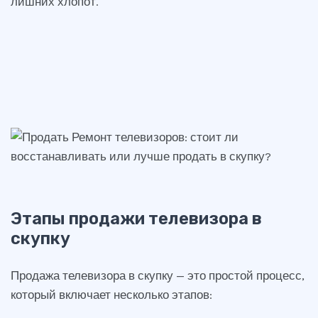
лишних хлопот.
Этапы продажи телевизора в
скупку
Продажа телевизора в скупку — это простой процесс,
который включает несколько этапов: