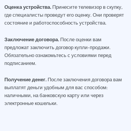
Оценка устройства.
Принесите телевизор в скупку,
где специалисты проведут его оценку. Они проверят
состояние и работоспособность устройства.
Заключение договора.
После оценки вам
предложат заключить договор купли-продажи.
Обязательно ознакомьтесь с условиями перед
подписанием.
Получение денег.
После заключения договора вам
выплатят деньги удобным для вас способом:
наличными, на банковскую карту или через
электронные кошельки.