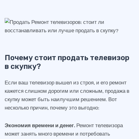
Почему стоит продать телевизор
в скупку?
Если ваш телевизор вышел из строя, и его ремонт
кажется слишком дорогим или сложным, продажа в
скупку может быть наилучшим решением. Вот
несколько причин, почему это выгодно:
Экономия времени и денег.
Ремонт телевизора
может занять много времени и потребовать