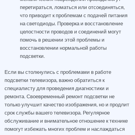
перетираться, ломаться или отсоединяться,
что приводит к проблемам с подачей питания
на светодиоды. Проверка и восстановление
целостности проводов и соединений могут
помочь в решении этой проблемы и
восстановлении нормальной работы
подсветки.
Если вы столкнулись с проблемами в работе
подсветки телевизора, важно обратиться к
специалисту для проведения диагностики и
ремонта. Своевременный ремонт подсветки не
только улучшит качество изображения, но и продлит
срок службы вашего телевизора. Регулярное
обслуживание и внимательное отношение к технике
помогут избежать многих проблем и наслаждаться