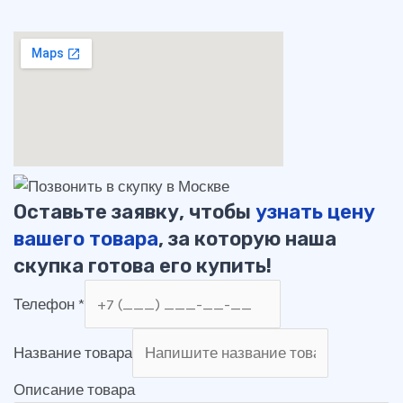
Оставьте заявку, чтобы
узнать цену
вашего товара
, за которую наша
скупка готова его купить!
Телефон
*
Название товара
Описание товара