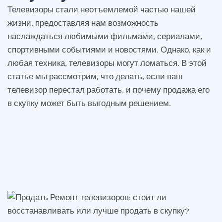
Телевизоры стали неотъемлемой частью нашей
жизни, предоставляя нам возможность
наслаждаться любимыми фильмами, сериалами,
спортивными событиями и новостями. Однако, как и
любая техника, телевизоры могут ломаться. В этой
статье мы рассмотрим, что делать, если ваш
телевизор перестал работать, и почему продажа его
в скупку может быть выгодным решением.