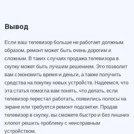
Вывод
Если ваш телевизор больше не работает должным
образом, ремонт может быть очень дорогим и
сложным. В таких случаях продажа телевизора в
скупку может быть лучшим решением. Это позволит
вам сэкономить время и деньги, а также получить
средства на покупку новых устройств. Надеемся, что
эта статья помогла вам понять, что делать, если
телевизор перестал работать, появились полосы на
экране или требуется ремонт подсветки. Продав
телевизор в скупку, вы сможете быстро и без лишних
хлопот решить проблему с неисправным
устройством.