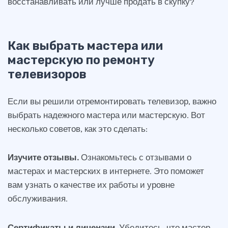
Как выбрать мастера или
мастерскую по ремонту
телевизоров
Если вы решили отремонтировать телевизор, важно
выбрать надежного мастера или мастерскую. Вот
несколько советов, как это сделать:
Изучите отзывы.
Ознакомьтесь с отзывами о
мастерах и мастерских в интернете. Это поможет
вам узнать о качестве их работы и уровне
обслуживания.
Сертификаты и лицензии.
Убедитесь, что мастер