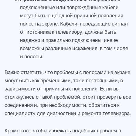
подключенные или повреждённые кабели
могут быть ещё одной причиной появления
полос на экране. Кабели, передающие сигнал
от источника к телевизору, должны быть
надежно и правильно подключены, иначе
возможны различные искажения, в том числе
и полосы.
Важно отметить, что проблемы с полосами на экране
могут быть как временными, так и постоянными, в
зависимости от причины их появления. Если вы
столкнулись с такой проблемой, стоит проверить все
соединения и, при необходимости, обратиться к
специалисту для диагностики и ремонта телевизора.
Кроме того, чтобы избежать подобных проблем в