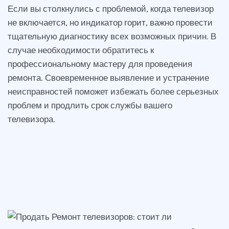
Если вы столкнулись с проблемой, когда телевизор
не включается, но индикатор горит, важно провести
тщательную диагностику всех возможных причин. В
случае необходимости обратитесь к
профессиональному мастеру для проведения
ремонта. Своевременное выявление и устранение
неисправностей поможет избежать более серьезных
проблем и продлить срок службы вашего
телевизора.